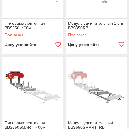
Пилорама ленточная
Модуль удлинительный 1,5 m
BBS350_400V
BBS350RB
Под заказ
Под заказ
Цену уточняйте
Цену уточняйте
Пилорама ленточная
Модуль удлинительный
BBS550SMART_400V
BBS550SMART_RB