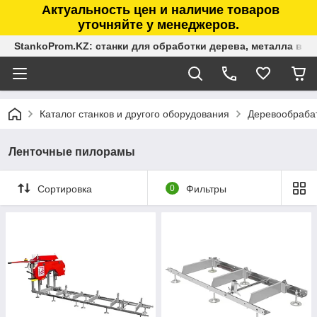
Актуальность цен и наличие товаров
уточняйте у менеджеров.
StankoProm.KZ: станки для обработки дерева, металла в К
Каталог станков и другого оборудования
Деревообраба
Ленточные пилорамы
Сортировка
0
Фильтры