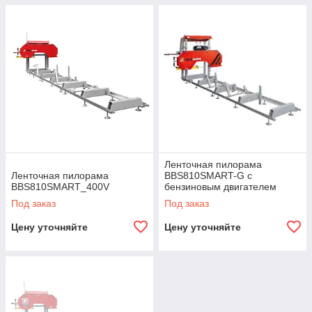
Ленточная пилорама
Ленточная пилорама
BBS810SMART-G с
BBS810SMART_400V
бензиновым двигателем
Под заказ
Под заказ
Цену уточняйте
Цену уточняйте