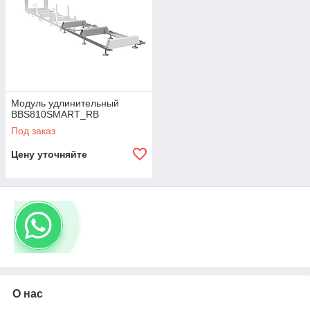
Модуль удлинительный
BBS810SMART_RB
Под заказ
Цену уточняйте
О нас