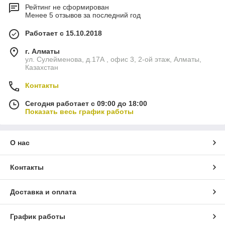
Рейтинг не сформирован
Менее 5 отзывов за последний год
Работает с 15.10.2018
г. Алматы
ул. Сулейменова, д.17А , офис 3, 2-ой этаж, Алматы,
Казахстан
Контакты
Сегодня работает с 09:00 до 18:00
Показать весь график работы
О нас
Контакты
Доставка и оплата
График работы