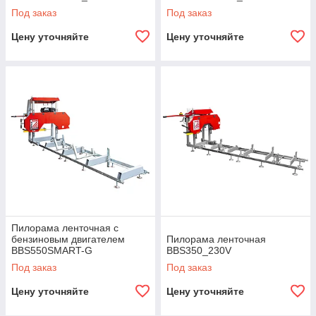
Под заказ
Под заказ
Цену уточняйте
Цену уточняйте
Пилорама ленточная с
бензиновым двигателем
Пилорама ленточная
BBS550SMART-G
BBS350_230V
Под заказ
Под заказ
Цену уточняйте
Цену уточняйте