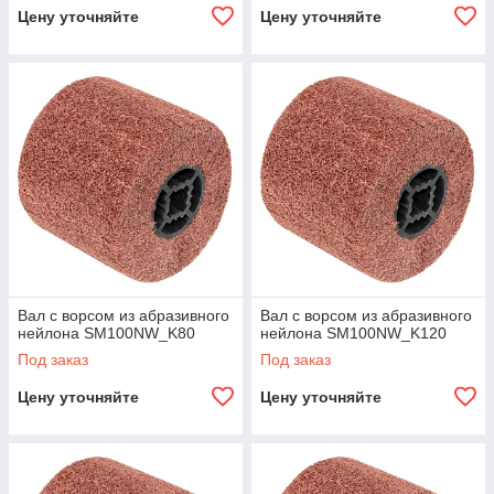
Цену уточняйте
Цену уточняйте
Вал с ворсом из абразивного
Вал с ворсом из абразивного
нейлона SM100NW_K80
нейлона SM100NW_K120
Под заказ
Под заказ
Цену уточняйте
Цену уточняйте