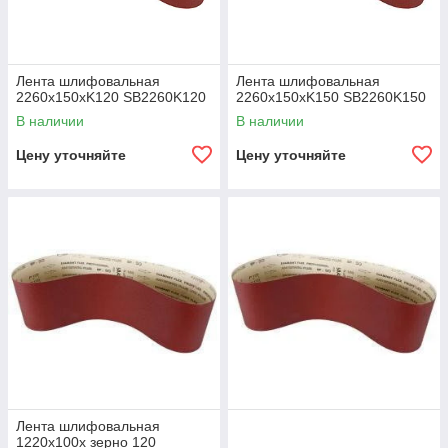
Лента шлифовальная
Лента шлифовальная
2260x150xK120 SB2260K120
2260x150xK150 SB2260K150
В наличии
В наличии
Цену уточняйте
Цену уточняйте
Лента шлифовальная
1220x100x зерно 120