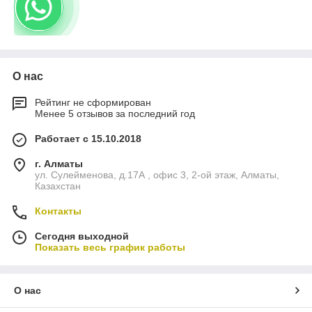
О нас
Рейтинг не сформирован
Менее 5 отзывов за последний год
Работает с 15.10.2018
г. Алматы
ул. Сулейменова, д.17А , офис 3, 2-ой этаж, Алматы,
Казахстан
Контакты
Сегодня выходной
Показать весь график работы
О нас