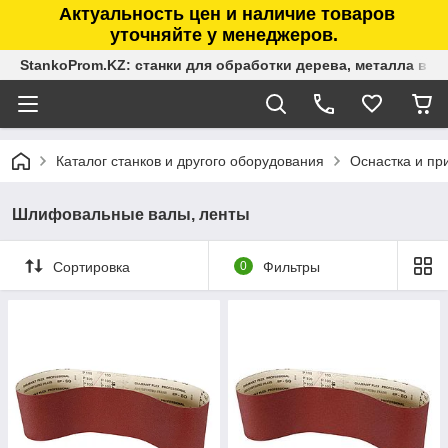
Актуальность цен и наличие товаров
уточняйте у менеджеров.
StankoProm.KZ: станки для обработки дерева, металла в К
Каталог станков и другого оборудования
Оснастка и п
Шлифовальные валы, ленты
Сортировка
0
Фильтры