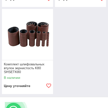
Комплект шлифовальных
втулок зернистость K80
SHSETK80
В наличии
Цену уточняйте