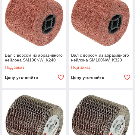
Вал с ворсом из абразивного
Вал с ворсом из абразивного
нейлона SM100NW_K240
нейлона SM100NW_K320
Под заказ
Под заказ
Цену уточняйте
Цену уточняйте