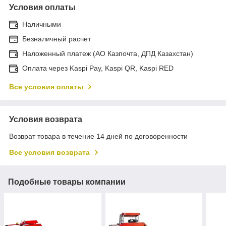
Условия оплаты
Наличными
Безналичный расчет
Наложенный платеж (АО Казпочта, ДПД Казахстан)
Оплата через Kaspi Pay, Kaspi QR, Kaspi RED
Все условия оплаты
Условия возврата
Возврат товара в течение 14 дней по договоренности
Все условия возврата
Подобные товары компании