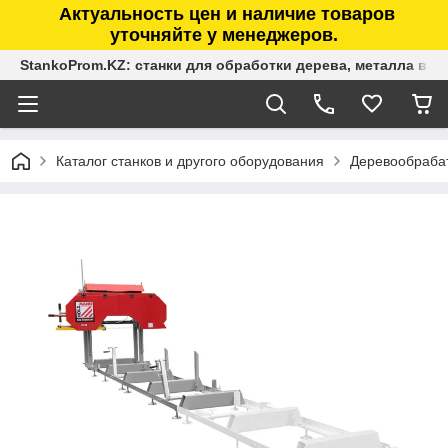
Актуальность цен и наличие товаров
уточняйте у менеджеров.
StankoProm.KZ: станки для обработки дерева, металла в К
Каталог станков и другого оборудования
Деревообраба