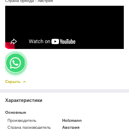
Страна бренда - Австрия
Скрыть
Характеристики
Основные
Производитель
Holzmann
Страна производитель
Австрия