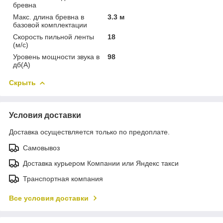
бревна
Макс. длина бревна в
3.3 м
базовой комплектации
Скорость пильной ленты
18
(м/с)
Уровень мощности звука в
98
дб(А)
Скрыть
Условия доставки
Доставка осуществляется только по предоплате.
Самовывоз
Доставка курьером Компании или Яндекс такси
Транспортная компания
Все условия доставки