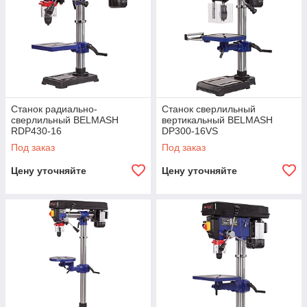
Станок радиально-
Станок cверлильный
cверлильный BELMASH
вертикальный BELMASH
RDP430-16
DP300-16VS
Под заказ
Под заказ
Цену уточняйте
Цену уточняйте