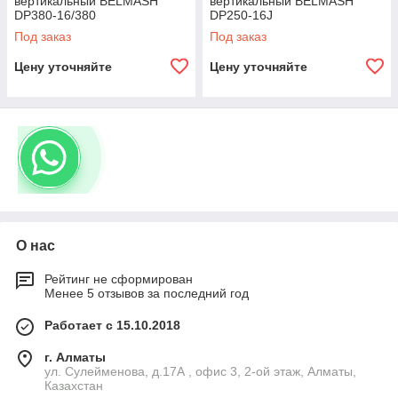
вертикальный BELMASH
вертикальный BELMASH
DP380-16/380
DP250-16J
Под заказ
Под заказ
Цену уточняйте
Цену уточняйте
О нас
Рейтинг не сформирован
Менее 5 отзывов за последний год
Работает с 15.10.2018
г. Алматы
ул. Сулейменова, д.17А , офис 3, 2-ой этаж, Алматы,
Казахстан