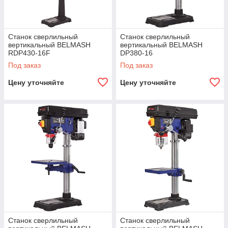
Станок cверлильный
Станок cверлильный
вертикальный BELMASH
вертикальный BELMASH
RDP430-16F
DP380-16
Под заказ
Под заказ
Цену уточняйте
Цену уточняйте
Станок cверлильный
Станок cверлильный