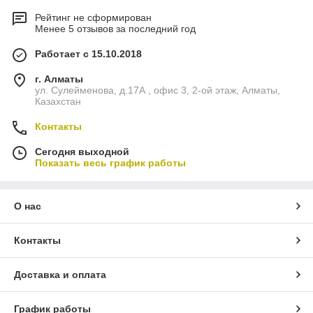
Рейтинг не сформирован
Менее 5 отзывов за последний год
Работает с 15.10.2018
г. Алматы
ул. Сулейменова, д.17А , офис 3, 2-ой этаж, Алматы,
Казахстан
Контакты
Сегодня выходной
Показать весь график работы
О нас
Контакты
Доставка и оплата
График работы