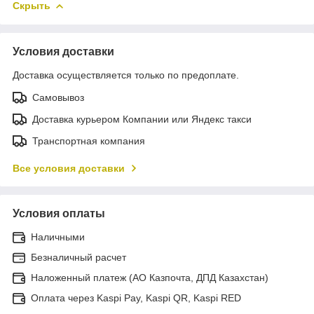
Скрыть
Условия доставки
Доставка осуществляется только по предоплате.
Самовывоз
Доставка курьером Компании или Яндекс такси
Транспортная компания
Все условия доставки
Условия оплаты
Наличными
Безналичный расчет
Наложенный платеж (АО Казпочта, ДПД Казахстан)
Оплата через Kaspi Pay, Kaspi QR, Kaspi RED