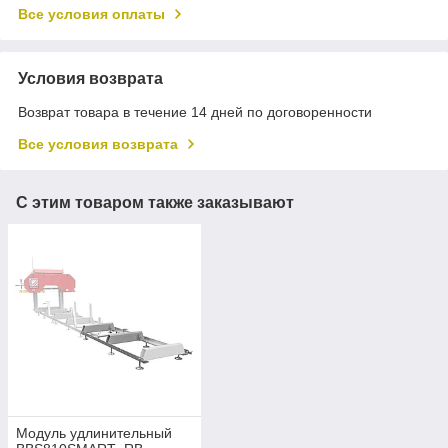
Все условия оплаты
Условия возврата
Возврат товара в течение 14 дней по договоренности
Все условия возврата
С этим товаром также заказывают
Модуль удлинительный