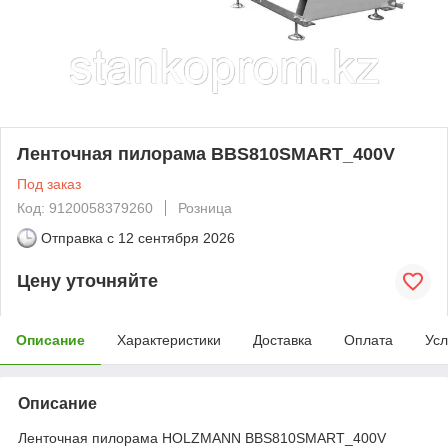
Ленточная пилорама BBS810SMART_400V
Под заказ
Код: 9120058379260
Розница
Отправка с
12 сентября 2026
Цену уточняйте
Описание
Характеристики
Доставка
Оплата
Усл
Описание
Ленточная пилорама HOLZMANN BBS810SMART_400V