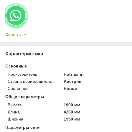
Скрыть
Характеристики
Основные
Производитель
Holzmann
Страна производитель
Австрия
Состояние
Новое
Общие параметры
Высота
1900 мм
Длина
4260 мм
Ширина
1950 мм
Параметры сети