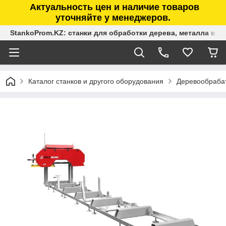
Актуальность цен и наличие товаров
уточняйте у менеджеров.
StankoProm.KZ: станки для обработки дерева, металла в К
Каталог станков и другого оборудования
Деревообраба