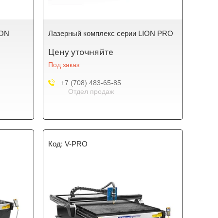
ION
Лазерный комплекс серии LION PRO
Цену уточняйте
Под заказ
+7 (708) 483-65-85
Отдел продаж
V-PRO