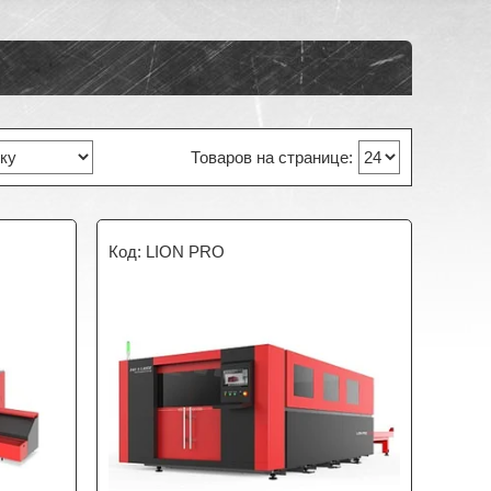
LION PRO