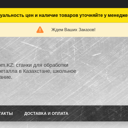
уальность цен и наличие товаров уточняйте у менедже
Ждем Ваших Заказов!
om.KZ: станки для обработки
металла в Казахстане, школьное
ание.
ТАКТЫ
ДОСТАВКА И ОПЛАТА