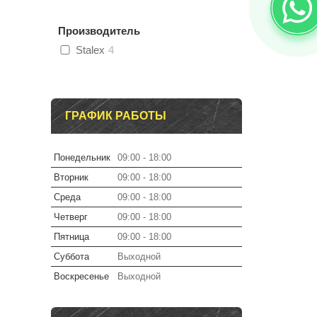
Производитель
Stalex
4
ГРАФИК РАБОТЫ
Понедельник
09:00
18:00
Вторник
09:00
18:00
Среда
09:00
18:00
Четверг
09:00
18:00
Пятница
09:00
18:00
Суббота
Выходной
Воскресенье
Выходной