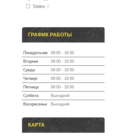
Stalex
2
ГРАФИК РАБОТЫ
Понедельник
09:00
18:00
Вторник
09:00
18:00
Среда
09:00
18:00
Четверг
09:00
18:00
Пятница
09:00
18:00
Суббота
Выходной
Воскресенье
Выходной
КАРТА