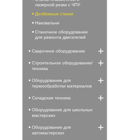
лазерной резки с ЧПУ
Долбежные станки
Наковальни
Станочное оборудование
для ремонта двигателей
Сварочное оборудование
Строительное оборудование/
техника
Оборудование для
термообработки материалов
Складская техника
Оборудование для школьных
мастерских
Оборудование для
автомастерских