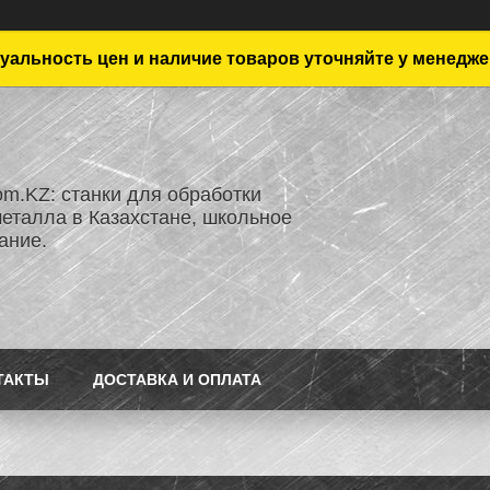
уальность цен и наличие товаров уточняйте у менедже
om.KZ: станки для обработки
металла в Казахстане, школьное
ание.
ТАКТЫ
ДОСТАВКА И ОПЛАТА