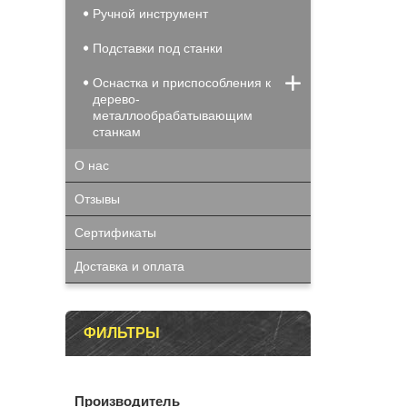
Ручной инструмент
Подставки под станки
Оснастка и приспособления к
дерево-
металлообрабатывающим
станкам
О нас
Отзывы
Сертификаты
Доставка и оплата
ФИЛЬТРЫ
Производитель