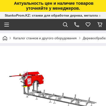
Актуальность цен и наличие товаров
уточняйте у менеджеров.
StankoProm.KZ: станки для обработки дерева, металла в К
Каталог станков и другого оборудования
Деревообраба