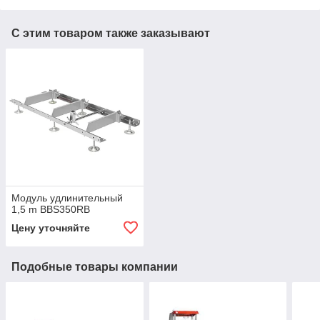
С этим товаром также заказывают
Модуль удлинительный
1,5 m BBS350RB
Цену уточняйте
Подобные товары компании