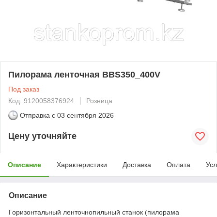
Пилорама ленточная BBS350_400V
Под заказ
Код: 9120058376924
Розница
Отправка с
03 сентября 2026
Цену уточняйте
Описание
Характеристики
Доставка
Оплата
Усл
Описание
Горизонтальный ленточнопильный станок (пилорама