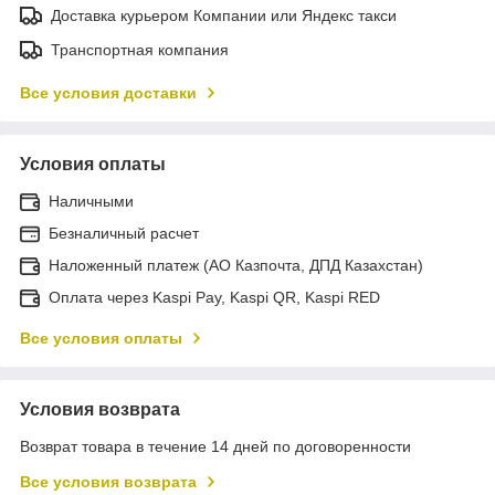
Доставка курьером Компании или Яндекс такси
Транспортная компания
Все условия доставки
Условия оплаты
Наличными
Безналичный расчет
Наложенный платеж (АО Казпочта, ДПД Казахстан)
Оплата через Kaspi Pay, Kaspi QR, Kaspi RED
Все условия оплаты
Условия возврата
Возврат товара в течение 14 дней по договоренности
Все условия возврата