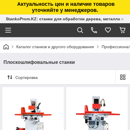
Актуальность цен и наличие товаров
уточняйте у менеджеров.
StankoProm.KZ: станки для обработки дерева, металла в К
Каталог станков и другого оборудования
Профессионал
Плоскошлифовальные станки
Сортировка