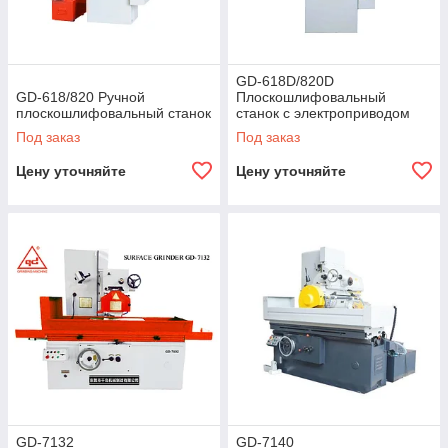
GD-618D/820D
GD-618/820 Ручной
Плоскошлифовальный
плоскошлифовальный станок
станок с электроприводом
Под заказ
Под заказ
Цену уточняйте
Цену уточняйте
GD-7132
GD-7140