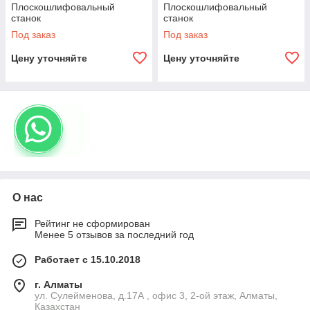
Плоскошлифовальный
Плоскошлифовальный
станок
станок
Под заказ
Под заказ
Цену уточняйте
Цену уточняйте
О нас
Рейтинг не сформирован
Менее 5 отзывов за последний год
Работает с 15.10.2018
г. Алматы
ул. Сулейменова, д.17А , офис 3, 2-ой этаж, Алматы,
Казахстан