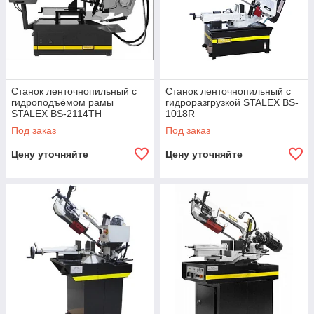
Станок ленточнопильный с
Станок ленточнопильный с
гидроподъёмом рамы
гидроразгрузкой STALEX BS-
STALEX BS-2114ТH
1018R
Под заказ
Под заказ
Цену уточняйте
Цену уточняйте