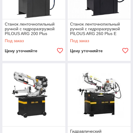
Станок ленточнопильный
Станок ленточнопильный
ручной с гидроразгрузкой
ручной с гидроразгрузкой
PILOUS ARG 200 Plus
PILOUS ARG 260 Plus E
Под заказ
Под заказ
Цену уточняйте
Цену уточняйте
Гидравлический