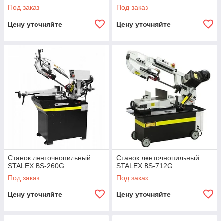
Под заказ
Под заказ
Цену уточняйте
Цену уточняйте
Станок ленточнопильный
Станок ленточнопильный
STALEX BS-260G
STALEX BS-712G
Под заказ
Под заказ
Цену уточняйте
Цену уточняйте