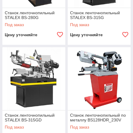
Станок ленточнопильный
Станок ленточнопильный
STALEX BS-280G
STALEX BS-315G
Под заказ
Под заказ
Цену уточняйте
Цену уточняйте
Станок ленточнопильный
Станок ленточнопильный по
STALEX BS-315GD
металлу BS128HDR_230V
Под заказ
Под заказ