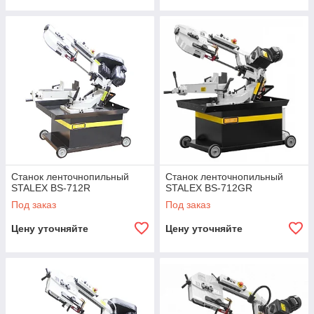
Станок ленточнопильный
Станок ленточнопильный
STALEX BS-712R
STALEX BS-712GR
Под заказ
Под заказ
Цену уточняйте
Цену уточняйте