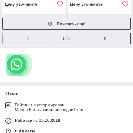
Цену уточняйте
Цену уточняйте
Показать ещё
1
/ 2
О нас
Рейтинг не сформирован
Менее 5 отзывов за последний год
Работает с 15.10.2018
г. Алматы