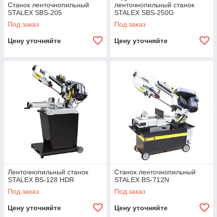
Станок ленточнопильный
ленточнопильный станок
STALEX SBS-205
STALEX SBS-250G
Под заказ
Под заказ
Цену уточняйте
Цену уточняйте
Ленточнопильный станок
Станок ленточнопильный
STALEX BS-128 HDR
STALEX BS-712N
Под заказ
Под заказ
Цену уточняйте
Цену уточняйте