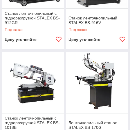
Станок ленточнопильный с
гидроразгрузкой STALEX BS-
Станок ленточнопильный
912GR
STALEX BS-916V
Под заказ
Под заказ
Цену уточняйте
Цену уточняйте
Станок ленточнопильный с
гидроразгрузкой STALEX BS-
Ленточнопильный станок
1018B
STALEX BS-170G