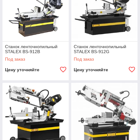
Станок ленточнопильный
Станок ленточнопильный
STALEX BS-912B
STALEX BS-912G
Под заказ
Под заказ
Цену уточняйте
Цену уточняйте