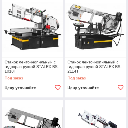
Станок ленточнопильный с
Станок ленточнопильный с
гидроразгрузкой STALEX BS-
гидроразгрузкой STALEX BS-
1018Т
2114Т
Под заказ
Под заказ
Цену уточняйте
Цену уточняйте