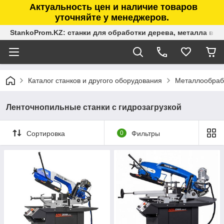
Актуальность цен и наличие товаров
уточняйте у менеджеров.
StankoProm.KZ: станки для обработки дерева, металла в К
Каталог станков и другого оборудования
Металлообраб
Ленточнопильные станки с гидрозагрузкой
Сортировка
0
Фильтры