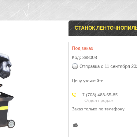
СТАНОК ЛЕНТОЧНОПИЛЬ
Под заказ
Код:
388008
Отправка с 11 сентября 20
Цену уточняйте
+7 (708) 483-65-85
Отдел продаж
Заказ только по телефону