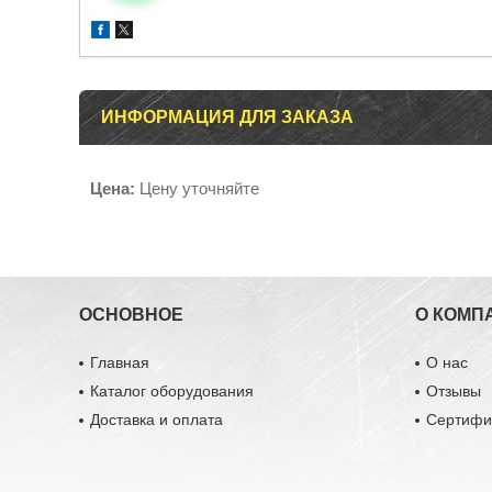
ИНФОРМАЦИЯ ДЛЯ ЗАКАЗА
Цена:
Цену уточняйте
ОСНОВНОЕ
О КОМП
Главная
О нас
Каталог оборудования
Отзывы
Доставка и оплата
Сертифи