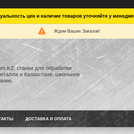
уальность цен и наличие товаров уточняйте у менедже
Ждем Ваших Заказов!
om.KZ: станки для обработки
металла в Казахстане, школьное
ание.
ТАКТЫ
ДОСТАВКА И ОПЛАТА