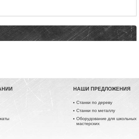
АНИИ
НАШИ ПРЕДЛОЖЕНИЯ
Станки по дереву
Станки по металлу
каты
Оборудование для школьных
мастерских