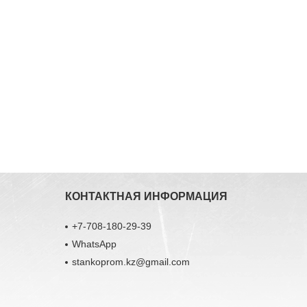
КОНТАКТНАЯ ИНФОРМАЦИЯ
+7-708-180-29-39
WhatsApp
stankoprom.kz@gmail.com