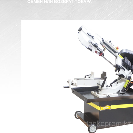
ОБМЕН ИЛИ ВОЗВРАТ ТОВАРА