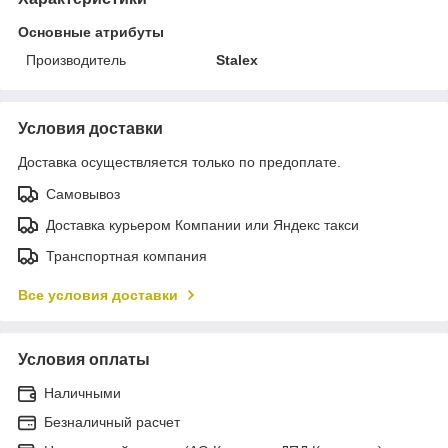
Основные атрибуты
Производитель
Stalex
Условия доставки
Доставка осуществляется только по предоплате.
Самовывоз
Доставка курьером Компании или Яндекс такси
Транспортная компания
Все условия доставки
Условия оплаты
Наличными
Безналичный расчет