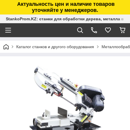
Актуальность цен и наличие товаров
уточняйте у менеджеров.
StankoProm.KZ: станки для обработки дерева, металла в К
Каталог станков и другого оборудования
Металлообраб