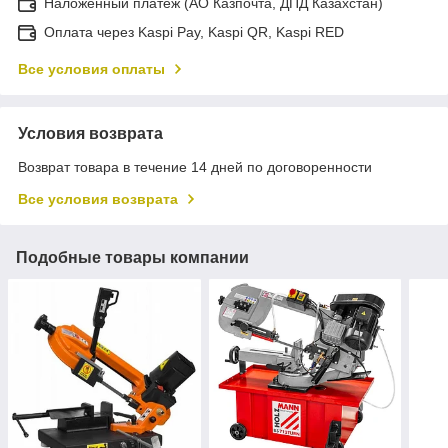
Наложенный платеж (АО Казпочта, ДПД Казахстан)
Оплата через Kaspi Pay, Kaspi QR, Kaspi RED
Все условия оплаты
Условия возврата
Возврат товара в течение 14 дней по договоренности
Все условия возврата
Подобные товары компании