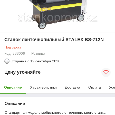
Станок ленточнопильный STALEX BS-712N
Под заказ
Код: 388006
Розница
Отправка с
12 сентября 2026
Цену уточняйте
Описание
Характеристики
Доставка
Оплата
Усл
Описание
Стандартная модель мобильного ленточнопильного станка,