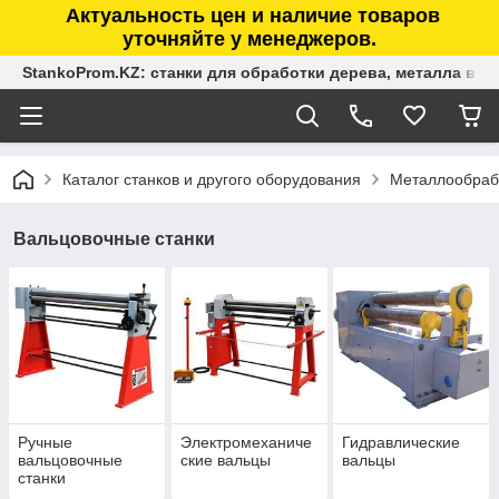
Актуальность цен и наличие товаров
уточняйте у менеджеров.
StankoProm.KZ: станки для обработки дерева, металла в К
Каталог станков и другого оборудования
Металлообраб
Вальцовочные станки
Ручные
Электромеханиче
Гидравлические
вальцовочные
ские вальцы
вальцы
станки