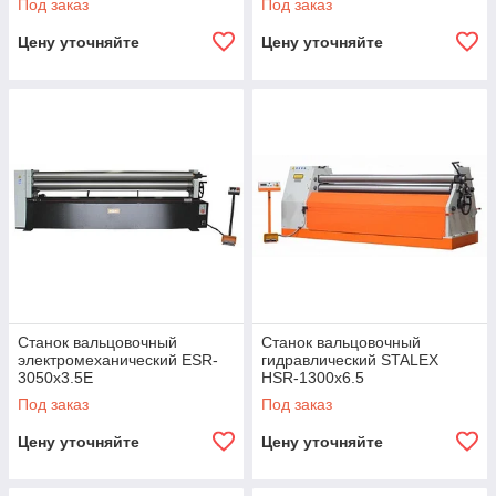
Под заказ
Под заказ
Цену уточняйте
Цену уточняйте
Станок вальцовочный
Станок вальцовочный
электромеханический ESR-
гидравлический STALEX
3050x3.5E
HSR-1300x6.5
Под заказ
Под заказ
Цену уточняйте
Цену уточняйте