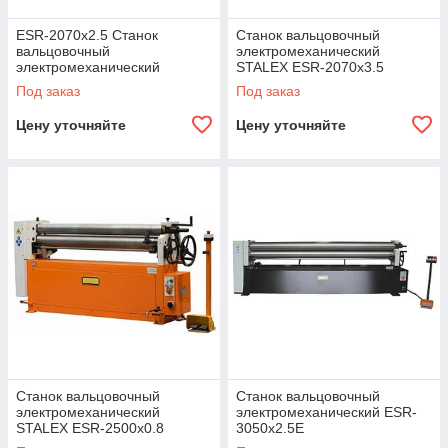
ESR-2070x2.5 Станок
Станок вальцовочный
вальцовочный
электромеханический
электромеханический
STALEX ESR-2070x3.5
STALEX
Под заказ
Под заказ
Цену уточняйте
Цену уточняйте
Станок вальцовочный
Станок вальцовочный
электромеханический
электромеханический ESR-
STALEX ESR-2500x0.8
3050x2.5E