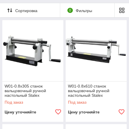
Сортировка
0
Фильтры
W01-0.8х305 станок
W01-0.8х610 станок
вальцовочный ручной
вальцовочный ручной
настольный Stalex
настольный Stalex
Под заказ
Под заказ
Цену уточняйте
Цену уточняйте