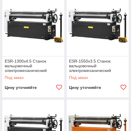
ESR-1300х4.5 Станок
ESR-1550х3.5 Станок
вальцовочный
вальцовочный
электромеханический
электромеханический
STALEX
STALEX
Под заказ
Под заказ
Цену уточняйте
Цену уточняйте