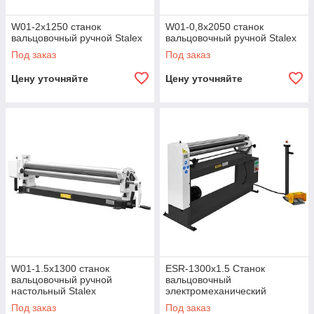
W01-2х1250 станок
W01-0,8х2050 станок
вальцовочный ручной Stalex
вальцовочный ручной Stalex
Под заказ
Под заказ
Цену уточняйте
Цену уточняйте
W01-1.5х1300 станок
ESR-1300х1.5 Станок
вальцовочный ручной
вальцовочный
настольный Stalex
электромеханический
STALEX
Под заказ
Под заказ