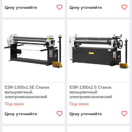
Цену уточняйте
Цену уточняйте
ESR-1300х1.5E Станок
ESR-1300х2.5 Станок
вальцовочный
вальцовочный
электромеханический
электромеханический
STALEX
STALEX
Под заказ
Под заказ
Цену уточняйте
Цену уточняйте