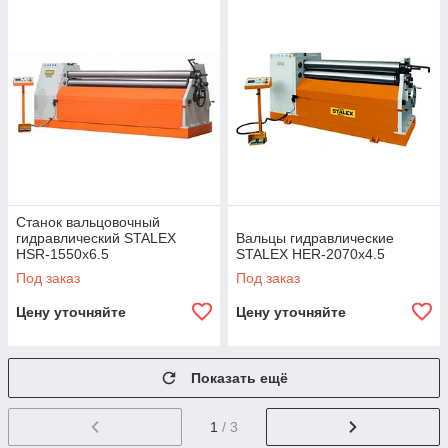
Станок вальцовочный
гидравлический STALEX
Вальцы гидравлические
HSR-1550x6.5
STALEX HER-2070x4.5
Под заказ
Под заказ
Цену уточняйте
Цену уточняйте
Показать ещё
1
/ 3