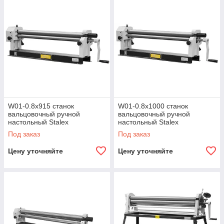
W01-0.8х915 станок
W01-0.8х1000 станок
вальцовочный ручной
вальцовочный ручной
настольный Stalex
настольный Stalex
Под заказ
Под заказ
Цену уточняйте
Цену уточняйте