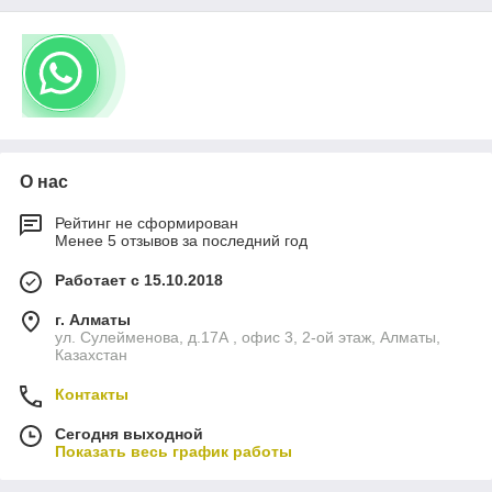
О нас
Рейтинг не сформирован
Менее 5 отзывов за последний год
Работает с 15.10.2018
г. Алматы
ул. Сулейменова, д.17А , офис 3, 2-ой этаж, Алматы,
Казахстан
Контакты
Сегодня выходной
Показать весь график работы