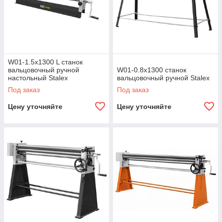
W01-1.5х1300 L станок
вальцовочный ручной
W01-0.8х1300 станок
настольный Stalex
вальцовочный ручной Stalex
Под заказ
Под заказ
Цену уточняйте
Цену уточняйте