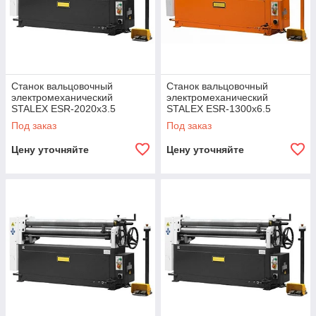
Станок вальцовочный
Станок вальцовочный
электромеханический
электромеханический
STALEX ESR-2020х3.5
STALEX ESR-1300x6.5
Под заказ
Под заказ
Цену уточняйте
Цену уточняйте