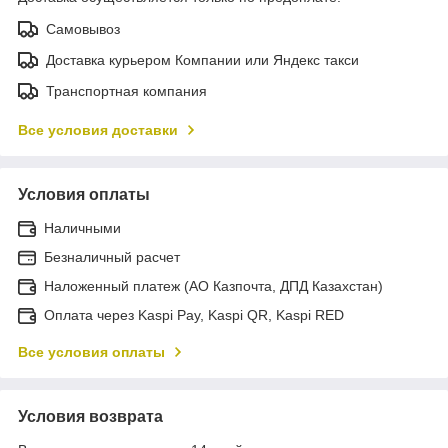
Самовывоз
Доставка курьером Компании или Яндекс такси
Транспортная компания
Все условия доставки
Условия оплаты
Наличными
Безналичный расчет
Наложенный платеж (АО Казпочта, ДПД Казахстан)
Оплата через Kaspi Pay, Kaspi QR, Kaspi RED
Все условия оплаты
Условия возврата