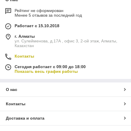
Рейтинг не сформирован
Менее 5 отзывов за последний год
Работает с 15.10.2018
г. Алматы
ул. Сулейменова, д.17А , офис 3, 2-ой этаж, Алматы,
Казахстан
Контакты
Сегодня работает с 09:00 до 18:00
Показать весь график работы
О нас
Контакты
Доставка и оплата