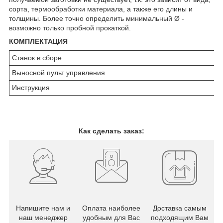
сорта, термообработки материала, а также его длины и
толщины. Более точно определить минимальный Ø -
возможно только пробной прокаткой.
КОМПЛЕКТАЦИЯ
Станок в сборе
Выносной пульт управления
Инструкция
Как сделать заказ:
Напишите нам и
Оплата наиболее
Доставка самым
наш менеджер
удобным для Вас
подходящим Вам