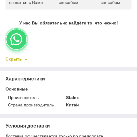
свяжется с Вами
способом
способом
У нас Вы обязательно найдёте то, что нужно!
Скрыть
Характеристики
Основные
Производитель
Stalex
Страна производитель
Китай
Условия доставки
Доставка осуществляется только по предоплате.