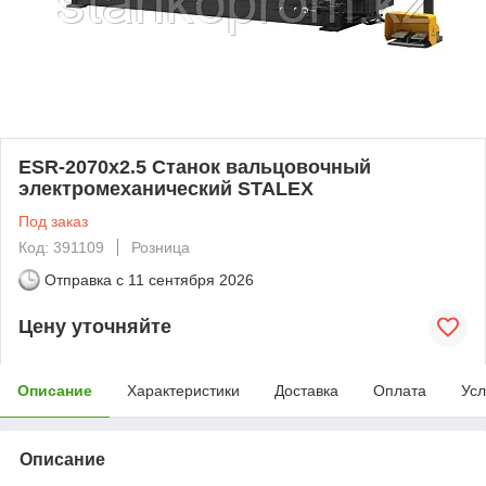
ESR-2070x2.5 Станок вальцовочный
электромеханический STALEX
Под заказ
Код: 391109
Розница
Отправка с
11 сентября 2026
Цену уточняйте
Описание
Характеристики
Доставка
Оплата
Усл
Описание