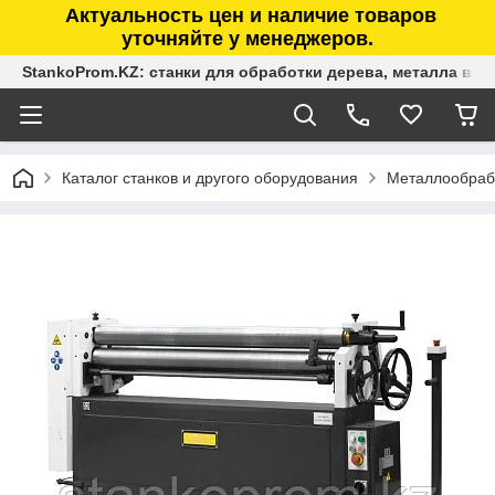
Актуальность цен и наличие товаров
уточняйте у менеджеров.
StankoProm.KZ: станки для обработки дерева, металла в К
Каталог станков и другого оборудования
Металлообраб