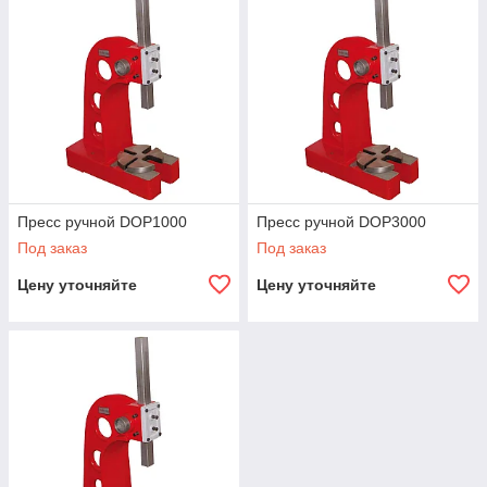
Пресс ручной DOP1000
Пресс ручной DOP3000
Под заказ
Под заказ
Цену уточняйте
Цену уточняйте