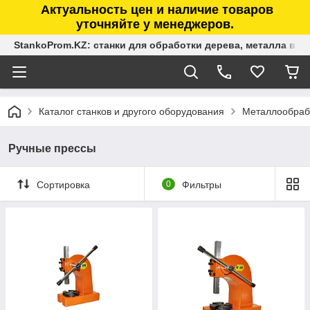
Актуальность цен и наличие товаров
уточняйте у менеджеров.
StankoProm.KZ: станки для обработки дерева, металла в К
Каталог станков и другого оборудования
Металлообраб
Ручные прессы
Сортировка
0
Фильтры