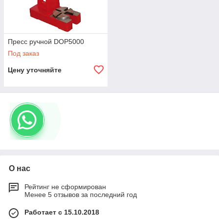
Пресс ручной DOP5000
Под заказ
Цену уточняйте
О нас
Рейтинг не сформирован
Менее 5 отзывов за последний год
Работает с 15.10.2018