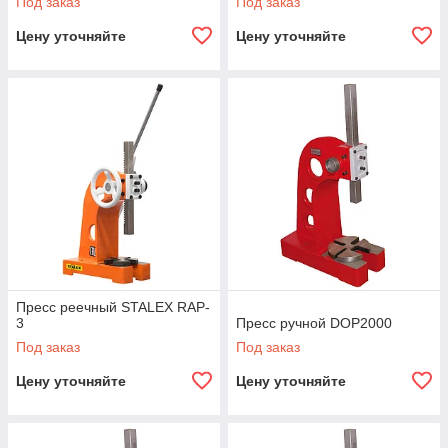
Под заказ
Под заказ
Цену уточняйте
Цену уточняйте
Пресс реечный STALEX RAP-
3
Пресс ручной DOP2000
Под заказ
Под заказ
Цену уточняйте
Цену уточняйте