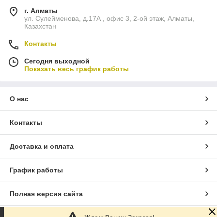
г. Алматы
ул. Сулейменова, д.17А , офис 3, 2-ой этаж, Алматы,
Казахстан
Контакты
Сегодня выходной
Показать весь график работы
О нас
Контакты
Доставка и оплата
График работы
Полная версия сайта