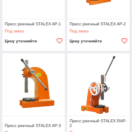
Пресс реечный STALEX AP-1
Пресс реечный STALEX AP-2
Под заказ
Под заказ
Цену уточняйте
Цену уточняйте
Пресс реечный STALEX RAP-
Пресс реечный STALEX AP-3
2