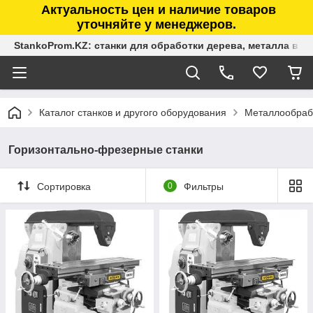
Актуальность цен и наличие товаров
уточняйте у менеджеров.
StankoProm.KZ: станки для обработки дерева, металла в К
Каталог станков и другого оборудования
Металлообраб
Горизонтально-фрезерные станки
Сортировка
0
Фильтры