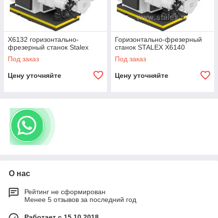
X6132 горизонтально-
Горизонтально-фрезерный
фрезерный станок Stalex
станок STALEX X6140
Под заказ
Под заказ
Цену уточняйте
Цену уточняйте
О нас
Рейтинг не сформирован
Менее 5 отзывов за последний год
Работает с 15.10.2018