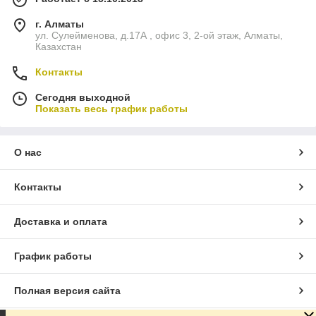
г. Алматы
ул. Сулейменова, д.17А , офис 3, 2-ой этаж, Алматы,
Казахстан
Контакты
Сегодня выходной
Показать весь график работы
О нас
Контакты
Доставка и оплата
График работы
Полная версия сайта