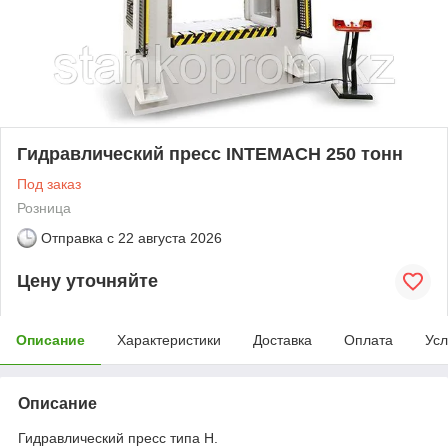
Гидравлический пресс INTEMACH 250 тонн
Под заказ
Розница
Отправка с
22 августа 2026
Цену уточняйте
Описание
Характеристики
Доставка
Оплата
Усл
Описание
Гидравлический пресс типа H.