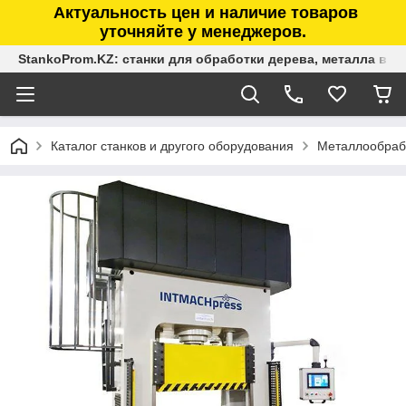
Актуальность цен и наличие товаров
уточняйте у менеджеров.
StankoProm.KZ: станки для обработки дерева, металла в К
Каталог станков и другого оборудования
Металлообраб