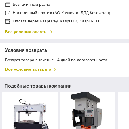
Безналичный расчет
Наложенный платеж (АО Казпочта, ДПД Казахстан)
Оплата через Kaspi Pay, Kaspi QR, Kaspi RED
Все условия оплаты
Условия возврата
Возврат товара в течение 14 дней по договоренности
Все условия возврата
Подобные товары компании