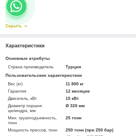
Скрыть
Характеристики
Основные атрибуты
Страна производитель
Турция
Пользовательские характеристики
Вес (кг)
11 800 кг
Гарантия
12 месяцев
Двигатель, кВт
15 кВт
Диаметр поршня
Ø 320 мм
цилиндра, мм
Мин. грузоподъемность,
25 тонн
тонн
Мощность прессов, тонн
250 тонн (при 250 бар)