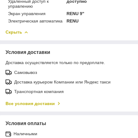
Удаленный доступ к
доступно
управлению
Экран управления
RENU 9''
Электрическая автоматика
RENU
Скрыть
Условия доставки
Доставка осуществляется только по предоплате.
Самовывоз
Доставка курьером Компании или Яндекс такси
Транспортная компания
Все условия доставки
Условия оплаты
Наличными