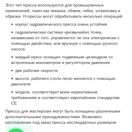
Этот тип пресса используется для промышленных
применений, таких как чеканка, обжим, гибка, штамповка и
обрезка. H-прессы могут обрабатывать несколько операций.
корпус гидравлического пресса очень устойчив
гидравлическая система чрезвычайно точна,
независимо от того, управляется ли она электрически с
помощью джойстика, или вручную с помощью ручного
насоса.
каждый пресс оснащен подвижным цилиндром со
встроенным манометром и регулятором давления.
две рабочие скорости
высота рабочего стола легко меняется с помощью
двигателя
модель соответствует всем нормативным
требованиям и соответствуют европейским стандартам
CE.
Прессы для мастерских могут быть оснащены различными
дополнительными принадлежностями. Возможно
изготовление под заказ пресса нестандартных размеров.