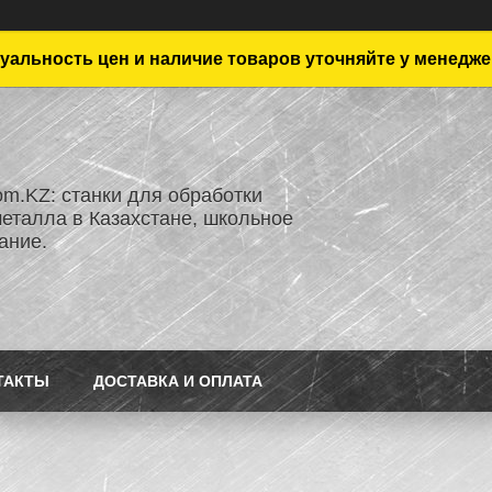
уальность цен и наличие товаров уточняйте у менедже
om.KZ: станки для обработки
металла в Казахстане, школьное
ание.
ТАКТЫ
ДОСТАВКА И ОПЛАТА