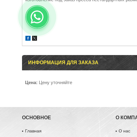
ИНФОРМАЦИЯ ДЛЯ ЗАКАЗА
Цена:
Цену уточняйте
ОСНОВНОЕ
О КОМП
Главная
О нас