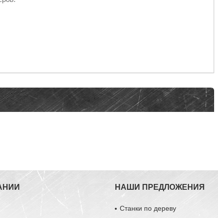
АНИИ
НАШИ ПРЕДЛОЖЕНИЯ
Станки по дереву