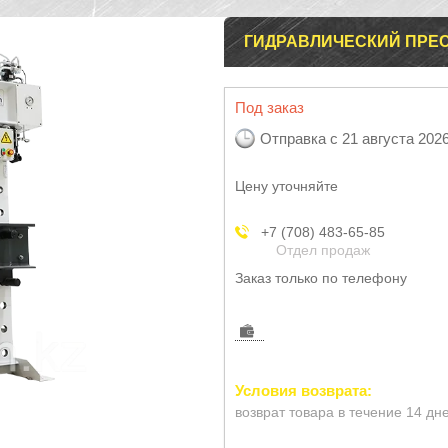
ГИДРАВЛИЧЕСКИЙ ПРЕС
Под заказ
Отправка с 21 августа 202
Цену уточняйте
+7 (708) 483-65-85
Отдел продаж
Заказ только по телефону
возврат товара в течение 14 дн