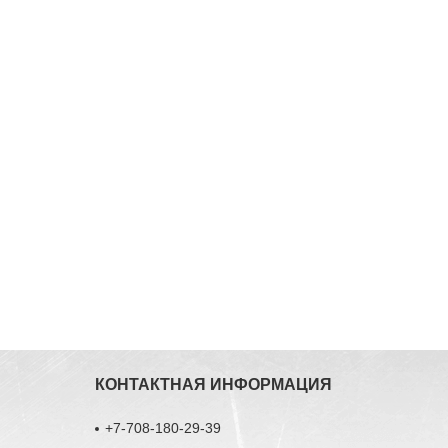
КОНТАКТНАЯ ИНФОРМАЦИЯ
+7-708-180-29-39