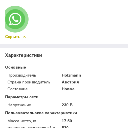
Скрыть
Характеристики
Основные
Производитель
Holzmann
Страна производитель
Австрия
Состояние
Новое
Параметры сети
Напряжение
230 В
Пользовательские характеристики
Масса нетто, кг
17.50
мощность двигателя s1 в
520