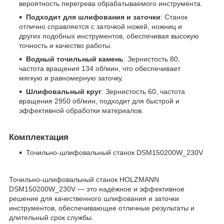
вероятность перегрева обрабатываемого инструмента.
Подходит для шлифования и заточки
: Станок
отлично справляется с заточкой ножей, ножниц и
других подобных инструментов, обеспечивая высокую
точность и качество работы.
Водный точильный камень
: Зернистость 80,
частота вращения 134 об/мин, что обеспечивает
мягкую и равномерную заточку.
Шлифовальный круг
: Зернистость 60, частота
вращения 2950 об/мин, подходит для быстрой и
эффективной обработки материалов.
Комплектация
Точильно-шлифовальный станок DSM150200W_230V
Точильно-шлифовальный станок HOLZMANN
DSM150200W_230V — это надёжное и эффективное
решение для качественного шлифования и заточки
инструментов, обеспечивающее отличные результаты и
длительный срок службы.