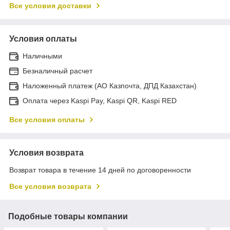
Все условия доставки
Условия оплаты
Наличными
Безналичный расчет
Наложенный платеж (АО Казпочта, ДПД Казахстан)
Оплата через Kaspi Pay, Kaspi QR, Kaspi RED
Все условия оплаты
Условия возврата
Возврат товара в течение 14 дней по договоренности
Все условия возврата
Подобные товары компании