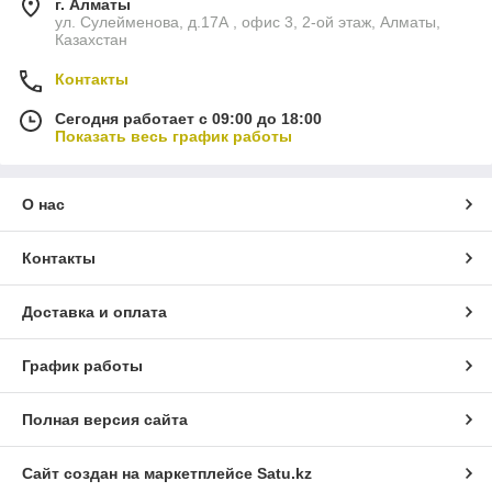
г. Алматы
ул. Сулейменова, д.17А , офис 3, 2-ой этаж, Алматы,
Казахстан
Контакты
Сегодня работает с 09:00 до 18:00
Показать весь график работы
О нас
Контакты
Доставка и оплата
График работы
Полная версия сайта
Сайт создан на маркетплейсе
Satu.kz