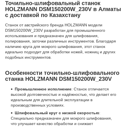
Точильно-шлифовальный станок
HOLZMANN DSM150200W_230V в Алматы
с доставкой по Казахстану
Станок от австрийского бренда HOLZMANN модели
DSM150200W_230V разработан для промышленного
использования и предназначен для шлифования,
полирования, заточки различных инструментов. Благодаря
наличию круга для мокрого шлифования, этот станок
идеально подходит для обработки ножей, ножниц и других
подобных инструментов.
Особенности точильно-шлифовального
станка HOLZMANN DSM150200W_230V
Промышленное исполнение
: Станок отличается
высокой долговечностью и надёжностью, что делает его
идеальным для длительной эксплуатации в
производственных условиях.
Шлифовальный круг с низкой скоростью
:
Специально предназначен для мокрого шлифования,
что улучшает качество обработки и снижает