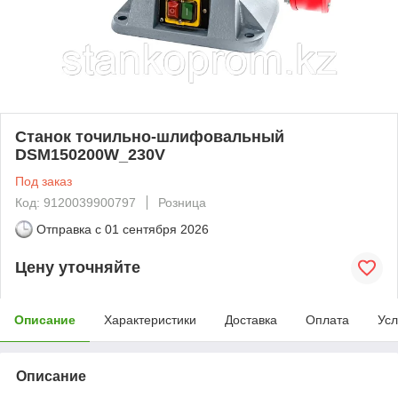
Станок точильно-шлифовальный
DSM150200W_230V
Под заказ
Код: 9120039900797
Розница
Отправка с
01 сентября 2026
Цену уточняйте
Описание
Характеристики
Доставка
Оплата
Усл
Описание