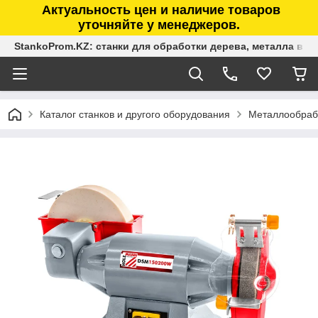
Актуальность цен и наличие товаров
уточняйте у менеджеров.
StankoProm.KZ: станки для обработки дерева, металла в К
Каталог станков и другого оборудования
Металлообраб