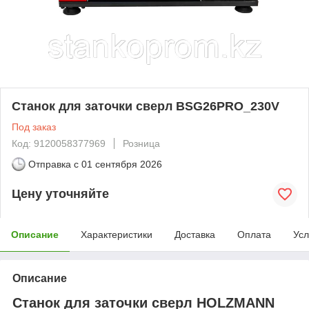
Станок для заточки сверл BSG26PRO_230V
Под заказ
Код: 9120058377969
Розница
Отправка с
01 сентября 2026
Цену уточняйте
Описание
Характеристики
Доставка
Оплата
Усл
Описание
Станок для заточки сверл HOLZMANN