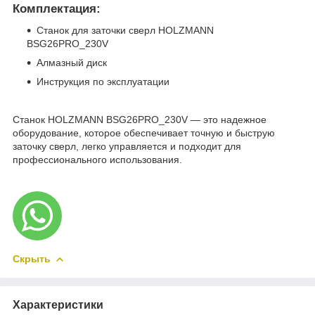
Комплектация:
Станок для заточки сверл HOLZMANN
BSG26PRO_230V
Алмазный диск
Инструкция по эксплуатации
Станок HOLZMANN BSG26PRO_230V — это надежное
оборудование, которое обеспечивает точную и быструю
заточку сверл, легко управляется и подходит для
профессионального использования.
Скрыть
Характеристики