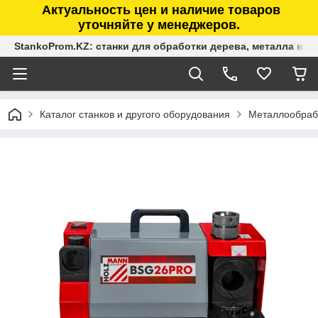
Актуальность цен и наличие товаров
уточняйте у менеджеров.
StankoProm.KZ: станки для обработки дерева, металла в К
Каталог станков и другого оборудования
Металлообраб