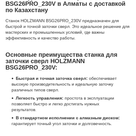
BSG26PRO_230V в Алматы с доставкой
по Казахстану
Станок HOLZMANN BSG26PRO_230V предназначен для
быстрой и точной заточки сверл. Это идеальное решение для
мастерских и промышленных условий, где важны
эффективность и качество работы.
Основные преимущества станка для
заточки сверл HOLZMANN
BSG26PRO_230V:
Быстрая и точная заточка сверл:
обеспечивает
высокую производительность и идеальную заточку
различных типов сверл.
Легкость управления:
простота в эксплуатации
позволяет быстро и легко достигать нужных
результатов.
В стандартном исполнении с алмазным диском:
гарантирует точный угол заточки и долговечность.