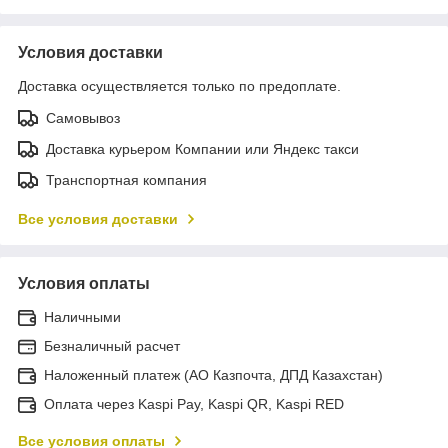
Условия доставки
Доставка осуществляется только по предоплате.
Самовывоз
Доставка курьером Компании или Яндекс такси
Транспортная компания
Все условия доставки
Условия оплаты
Наличными
Безналичный расчет
Наложенный платеж (АО Казпочта, ДПД Казахстан)
Оплата через Kaspi Pay, Kaspi QR, Kaspi RED
Все условия оплаты