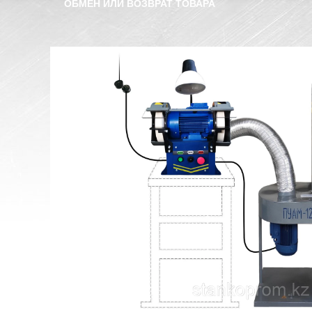
ОБМЕН ИЛИ ВОЗВРАТ ТОВАРА