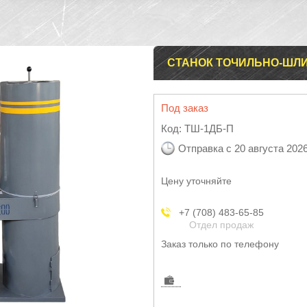
СТАНОК ТОЧИЛЬНО-ШЛ
Под заказ
Код:
ТШ-1ДБ-П
Отправка с 20 августа 202
Цену уточняйте
+7 (708) 483-65-85
Отдел продаж
Заказ только по телефону