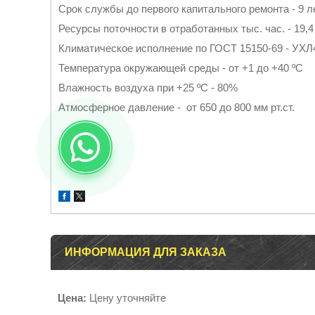
Срок службы до первого капитального ремонта - 9 л
Ресурсы поточности в отработанных тыс. час. - 19,4
Климатическое исполнение по ГОСТ 15150-69 - УХЛ
Температура окружающей среды - от +1 до +40 ºС
Влажность воздуха при +25 ºС - 80%
Атмосферное давление - от 650 до 800 мм рт.ст.
ИНФОРМАЦИЯ ДЛЯ ЗАКАЗА
Цена:
Цену уточняйте