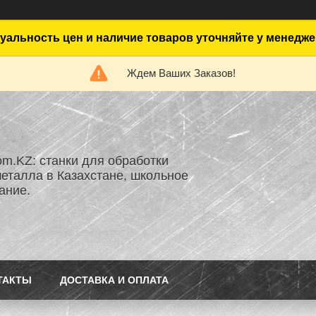
уальность цен и наличие товаров уточняйте у менедже
Ждем Ваших Заказов!
om.KZ: станки для обработки
металла в Казахстане, школьное
ание.
ТАКТЫ
ДОСТАВКА И ОПЛАТА