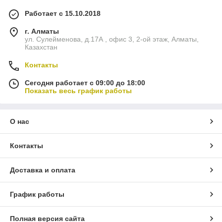
Работает с 15.10.2018
г. Алматы
ул. Сулейменова, д.17А , офис 3, 2-ой этаж, Алматы,
Казахстан
Контакты
Сегодня работает с 09:00 до 18:00
Показать весь график работы
О нас
Контакты
Доставка и оплата
График работы
Полная версия сайта