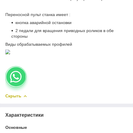
Переносной пульт станка имеет :
кнопка аварийной остановки
2 педали для вращения приводных роликов в обе
стороны
Виды обрабатываемых профилей
Скрыть
Характеристики
Основные