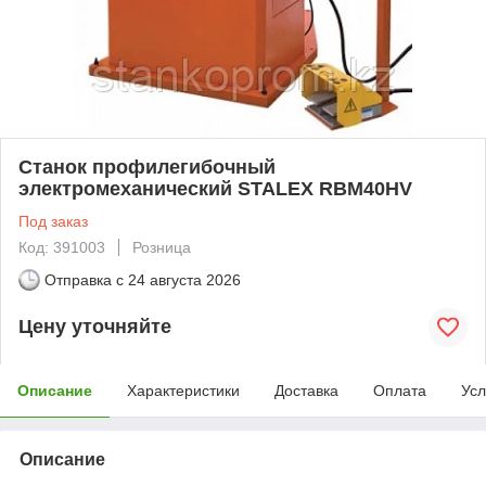
Станок профилегибочный
электромеханический STALEX RBM40HV
Под заказ
Код: 391003
Розница
Отправка с
24 августа 2026
Цену уточняйте
Описание
Характеристики
Доставка
Оплата
Усл
Описание