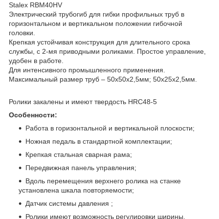
Stalex RBM40HV
Электрический трубогиб для гибки профильных труб в
горизонтальном и вертикальном положении гибочной
головки.
Крепкая устойчивая конструкция для длительного срока
службы, с 2-мя приводными роликами. Простое управление,
удобен в работе.
Для интенсивного промышленного применения.
Максимальный размер труб – 50х50х2,5мм; 50х25х2,5мм.
Ролики закалены и имеют твердость HRC48-5
Особенности:
Работа в горизонтальной и вертикальной плоскости;
Ножная педаль в стандартной комплектации;
Крепкая стальная сварная рама;
Передвижная панель управления;
Вдоль перемещения верхнего ролика на станке
установлена шкала повторяемости;
Датчик системы давления ;
Ролики имеют возможность регулировки ширины.