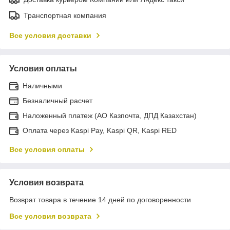
Транспортная компания
Все условия доставки
Условия оплаты
Наличными
Безналичный расчет
Наложенный платеж (АО Казпочта, ДПД Казахстан)
Оплата через Kaspi Pay, Kaspi QR, Kaspi RED
Все условия оплаты
Условия возврата
Возврат товара в течение 14 дней по договоренности
Все условия возврата