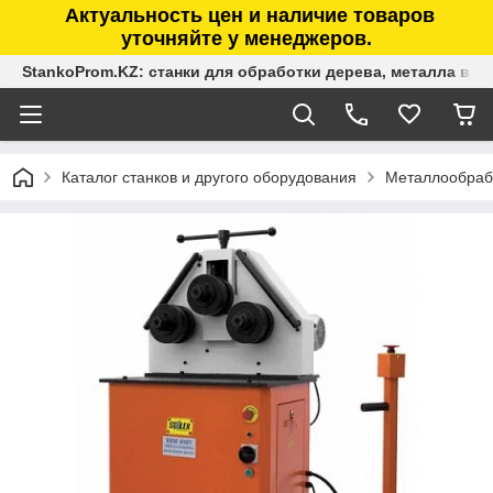
Актуальность цен и наличие товаров
уточняйте у менеджеров.
StankoProm.KZ: станки для обработки дерева, металла в К
Каталог станков и другого оборудования
Металлообраб