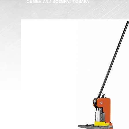
ОБМЕН ИЛИ ВОЗВРАТ ТОВАРА