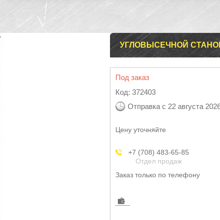
УГЛОВЫСЕЧНОЙ СТАНОК 
Под заказ
Код:
372403
Отправка с 22 августа 202
Цену уточняйте
+7 (708) 483-65-85
Отдел продаж
Заказ только по телефону