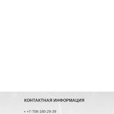
КОНТАКТНАЯ ИНФОРМАЦИЯ
+7-708-180-29-39