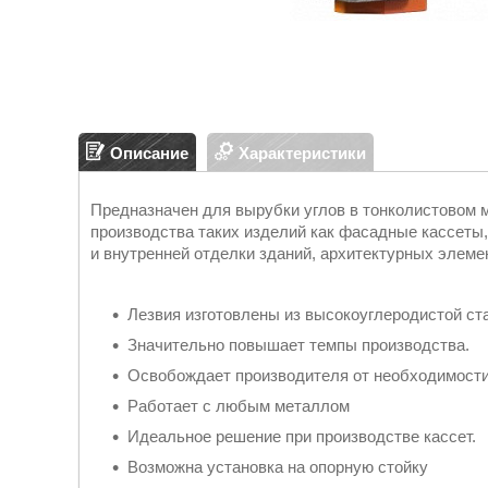
Описание
Характеристики
Предназначен для вырубки углов в тонколистовом 
производства таких изделий как фасадные кассеты,
и внутренней отделки зданий, архитектурных элем
Лезвия изготовлены из высокоуглеродистой ст
Значительно повышает темпы производства.
Освобождает производителя от необходимост
Работает с любым металлом
Идеальное решение при производстве кассет.
Возможна установка на опорную стойку