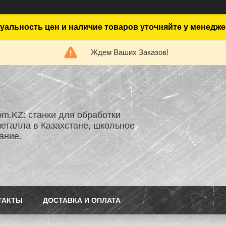
уальность цен и наличие товаров уточняйте у менедже
Ждем Ваших Заказов!
om.KZ: станки для обработки
металла в Казахстане, школьное
ание.
ТАКТЫ
ДОСТАВКА И ОПЛАТА