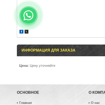
ИНФОРМАЦИЯ ДЛЯ ЗАКАЗА
Цена:
Цену уточняйте
ОСНОВНОЕ
О КОМП
Главная
О нас