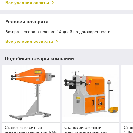
Все условия оплаты
Условия возврата
Возврат товара в течение 14 дней по договоренности
Все условия возврата
Подобные товары компании
Станок зиговочный
Станок зиговочный
Стан
электромеханический RM-
электромеханический
SKM