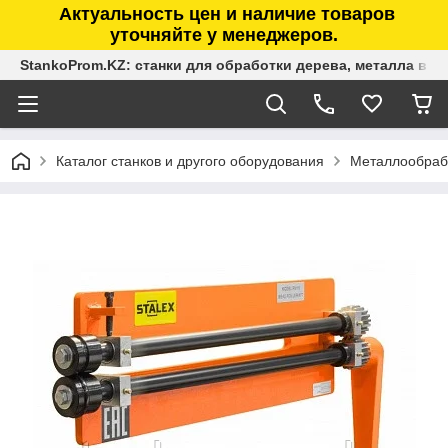
Актуальность цен и наличие товаров
уточняйте у менеджеров.
StankoProm.KZ: станки для обработки дерева, металла в К
Каталог станков и другого оборудования
Металлообраб