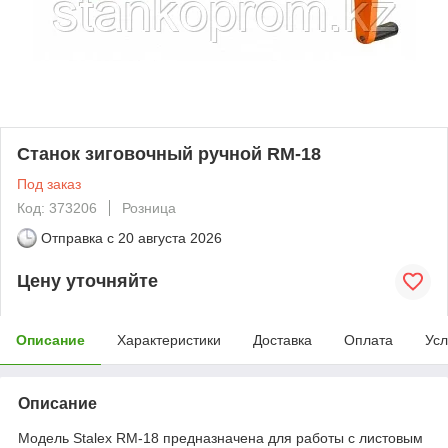
Станок зиговочный ручной RM-18
Под заказ
Код: 373206
Розница
Отправка с
20 августа 2026
Цену уточняйте
Описание
Характеристики
Доставка
Оплата
Усл
Описание
Модель Stalex RM-18 предназначена для работы с листовым