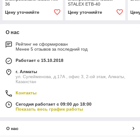
36
STALEX ETB-40
Цену уточняйте
Цену уточняйте
Цен
О нас
Рейтинг не сформирован
Менее 5 отзывов за последний год
Работает с 15.10.2018
г. Алматы
ул. Сулейменова, д.17А , офис 3, 2-ой этаж, Алматы,
Казахстан
Контакты
Сегодня работает с 09:00 до 18:00
Показать весь график работы
О нас