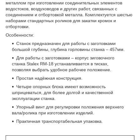
металлом при изготовлении соединительных элементов
водостоков, воздуховодов и других работ, связанных с
соединением и отбортовкой металла. Комплектуется шестью
наборами стандартных роликов для закатки кромок и
отбортовки.
Особенности:
Станок предназначен для работы с заготовками
большой глубины, глубина горловины станка – 457мм.
Для работы с заготовками – корпус зиговочного
станка Stalex RM-18 устанавливается в тисках,
позволяя выбрать удобное рабочее положение.
Простая надёжная конструкция.
Четыре опорных блока имеют возможность
шприцеваться, для более долгой и качественной
эксплуатации станка.
Упорный винт для регулировки положения верхнего
вала/ролика при изготовлении изделий.
Практичная транспортабельная упаковка.