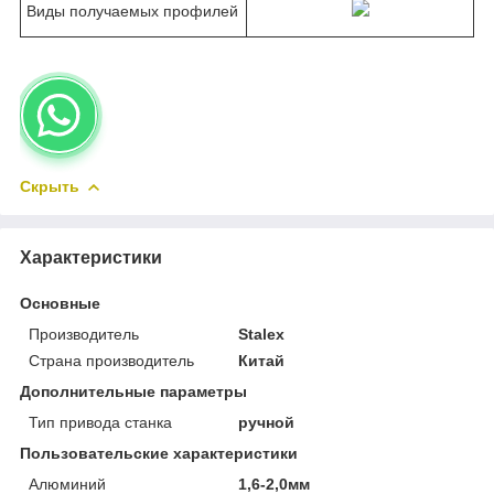
Виды получаемых профилей
Скрыть
Характеристики
Основные
Производитель
Stalex
Страна производитель
Китай
Дополнительные параметры
Тип привода станка
ручной
Пользовательские характеристики
Алюминий
1,6-2,0мм