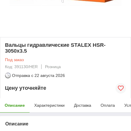
Вальцы гидравлические STALEX HSR-
3050x3.5
Под заказ
Код: 391130/HER
Розница
Отправка с
22 августа 2026
Цену уточняйте
Описание
Характеристики
Доставка
Оплата
Усл
Описание