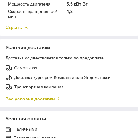
Мощность двигателя
5,5 кВт Вт
Скорость вращения, об/
4,2
мин
Скрыть
Условия доставки
Доставка осуществляется только по предоплате.
Самовывоз
Доставка курьером Компании или Яндекс такси
Транспортная компания
Все условия доставки
Условия оплаты
Наличными
Безналичный расчет