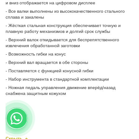
и вниз отображается на цифровом дисплее
- Все валки выполнены из высококачественного стального
сплава и закалены
- Жёсткая стальная конструкция обеспечивает точную и
плавную работу механизмов и долгий срок службы
- Верхний валок откидывается для беспрепятственного
извлечения обработанной заготовки
- Возможность гибки на конус
- Верхний вал вращается в обе стороны
- Поставляется с функцией конусной гибки
- Набор инструмента в стандартной комплектации
- Ножная педаль управления движение вперёд/назад
снабжена защитным кожухом
Скрыть