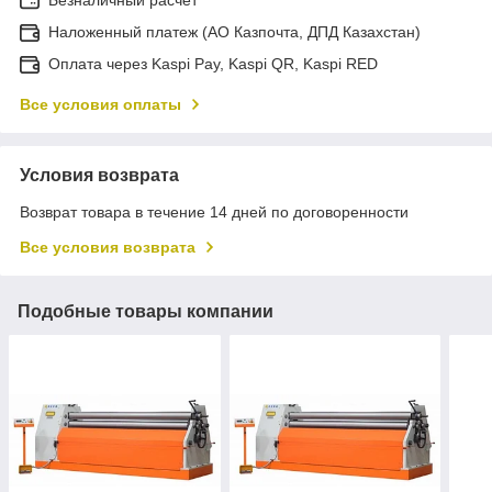
Наложенный платеж (АО Казпочта, ДПД Казахстан)
Оплата через Kaspi Pay, Kaspi QR, Kaspi RED
Все условия оплаты
Условия возврата
Возврат товара в течение 14 дней по договоренности
Все условия возврата
Подобные товары компании