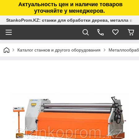
Актуальность цен и наличие товаров
уточняйте у менеджеров.
StankoProm.KZ: станки для обработки дерева, металла в К
Каталог станков и другого оборудования
Металлообраб