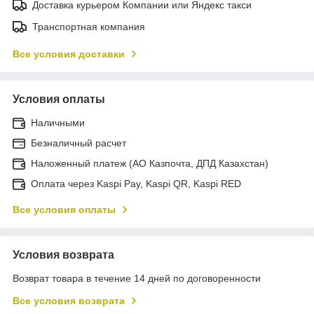
Доставка курьером Компании или Яндекс такси
Транспортная компания
Все условия доставки
Условия оплаты
Наличными
Безналичный расчет
Наложенный платеж (АО Казпочта, ДПД Казахстан)
Оплата через Kaspi Pay, Kaspi QR, Kaspi RED
Все условия оплаты
Условия возврата
Возврат товара в течение 14 дней по договоренности
Все условия возврата