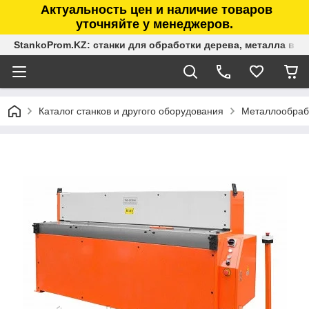
Актуальность цен и наличие товаров
уточняйте у менеджеров.
StankoProm.KZ: станки для обработки дерева, металла в К
Каталог станков и другого оборудования
Металлообраб