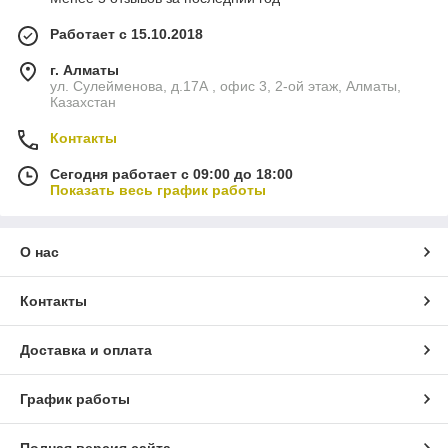
Работает с 15.10.2018
г. Алматы
ул. Сулейменова, д.17А , офис 3, 2-ой этаж, Алматы,
Казахстан
Контакты
Сегодня работает с 09:00 до 18:00
Показать весь график работы
О нас
Контакты
Доставка и оплата
График работы