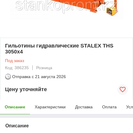
Гильотины гидравлические STALEX THS
3050x4
Под заказ
Код: 386235
Розница
Отправка с
21 августа 2026
Цену уточняйте
Описание
Характеристики
Доставка
Оплата
Усл
Описание