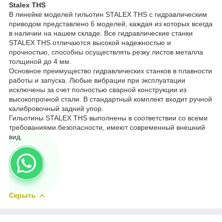
Stalex THS
В линейке моделей гильотин STALEX THS с гидравлическим
приводом представлено 6 моделей, каждая из которых всегда
в наличии на нашем складе. Все гидравлические станки
STALEX THS отличаются высокой надежностью и
прочностью, способны осуществлять резку листов металла
толщиной до 4 мм.
Основное преимущество гидравлических станков в плавности
работы и запуска. Любые вибрации при эксплуатации
исключены за счет полностью сварной конструкции из
высокопрочной стали. В стандартный комплект входит ручной
калибровочный задний упор.
Гильотины STALEX THS выполнены в соответствии со всеми
требованиями безопасности, имеют современный внешний
вид.
Скрыть