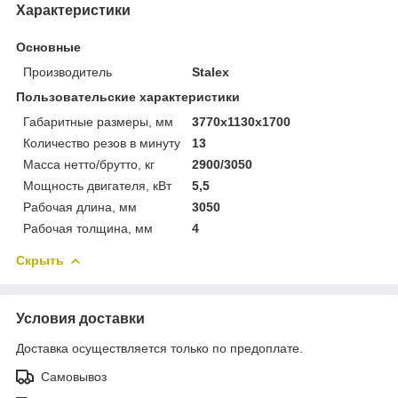
Характеристики
Основные
Производитель
Stalex
Пользовательские характеристики
Габаритные размеры, мм
3770x1130x1700
Количество резов в минуту
13
Масса нетто/брутто, кг
2900/3050
Мощность двигателя, кВт
5,5
Рабочая длина, мм
3050
Рабочая толщина, мм
4
Скрыть
Условия доставки
Доставка осуществляется только по предоплате.
Самовывоз