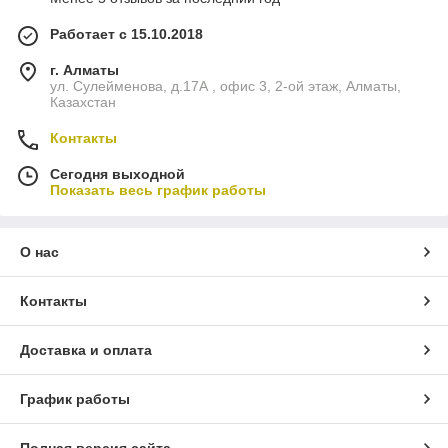
Работает с 15.10.2018
г. Алматы
ул. Сулейменова, д.17А , офис 3, 2-ой этаж, Алматы,
Казахстан
Контакты
Сегодня выходной
Показать весь график работы
О нас
Контакты
Доставка и оплата
График работы