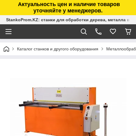
Актуальность цен и наличие товаров
уточняйте у менеджеров.
StankoProm.KZ: станки для обработки дерева, металла в К
Каталог станков и другого оборудования
Металлообраб