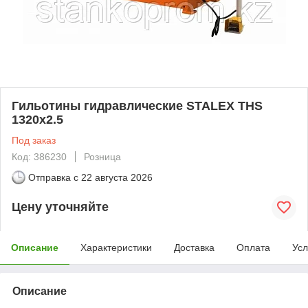
Гильотины гидравлические STALEX THS
1320x2.5
Под заказ
Код: 386230
Розница
Отправка с
22 августа 2026
Цену уточняйте
Описание
Характеристики
Доставка
Оплата
Усл
Описание