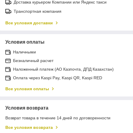
Доставка курьером Компании или Яндекс такси
Транспортная компания
Все условия доставки
Условия оплаты
Наличными
Безналичный расчет
Наложенный платеж (АО Казпочта, ДПД Казахстан)
Оплата через Kaspi Pay, Kaspi QR, Kaspi RED
Все условия оплаты
Условия возврата
Возврат товара в течение 14 дней по договоренности
Все условия возврата