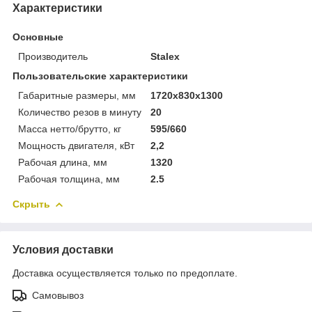
Характеристики
Основные
Производитель
Stalex
Пользовательские характеристики
Габаритные размеры, мм
1720x830x1300
Количество резов в минуту
20
Масса нетто/брутто, кг
595/660
Мощность двигателя, кВт
2,2
Рабочая длина, мм
1320
Рабочая толщина, мм
2.5
Скрыть
Условия доставки
Доставка осуществляется только по предоплате.
Самовывоз