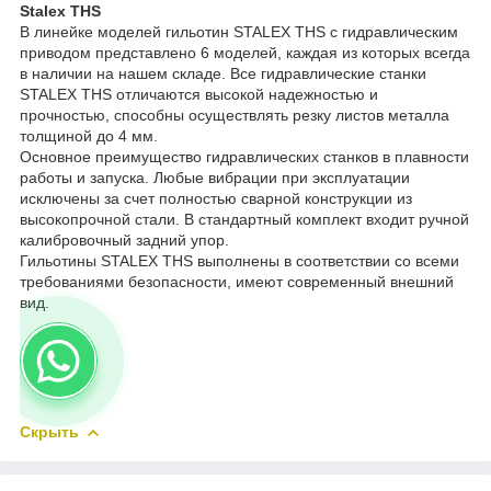
Stalex THS
В линейке моделей гильотин STALEX THS с гидравлическим
приводом представлено 6 моделей, каждая из которых всегда
в наличии на нашем складе. Все гидравлические станки
STALEX THS отличаются высокой надежностью и
прочностью, способны осуществлять резку листов металла
толщиной до 4 мм.
Основное преимущество гидравлических станков в плавности
работы и запуска. Любые вибрации при эксплуатации
исключены за счет полностью сварной конструкции из
высокопрочной стали. В стандартный комплект входит ручной
калибровочный задний упор.
Гильотины STALEX THS выполнены в соответствии со всеми
требованиями безопасности, имеют современный внешний
вид.
Скрыть