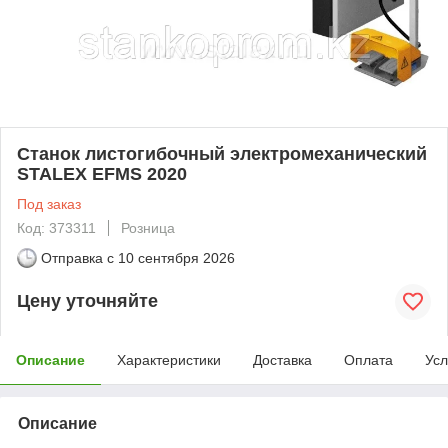
Станок листогибочный электромеханический
STALEX EFMS 2020
Под заказ
Код: 373311
Розница
Отправка с
10 сентября 2026
Цену уточняйте
Описание
Характеристики
Доставка
Оплата
Усл
Описание