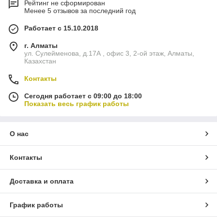
Рейтинг не сформирован
Менее 5 отзывов за последний год
Работает с 15.10.2018
г. Алматы
ул. Сулейменова, д.17А , офис 3, 2-ой этаж, Алматы,
Казахстан
Контакты
Сегодня работает с 09:00 до 18:00
Показать весь график работы
О нас
Контакты
Доставка и оплата
График работы