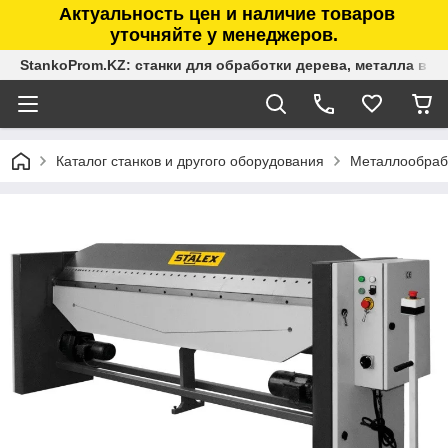
Актуальность цен и наличие товаров
уточняйте у менеджеров.
StankoProm.KZ: станки для обработки дерева, металла в К
Каталог станков и другого оборудования
Металлообраб