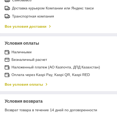
Доставка курьером Компании или Яндекс такси
Транспортная компания
Все условия доставки
Условия оплаты
Наличными
Безналичный расчет
Наложенный платеж (АО Казпочта, ДПД Казахстан)
Оплата через Kaspi Pay, Kaspi QR, Kaspi RED
Все условия оплаты
Условия возврата
Возврат товара в течение 14 дней по договоренности