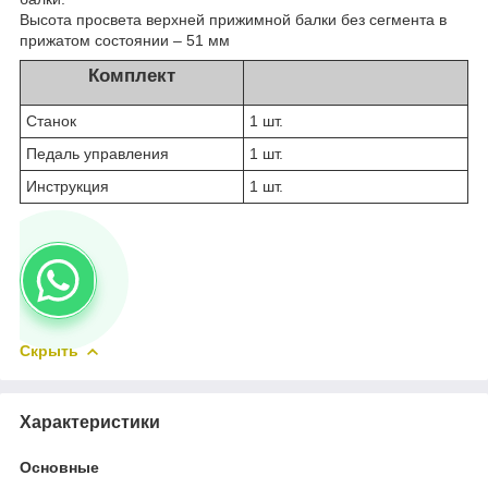
Высота просвета верхней прижимной балки без сегмента в
прижатом состоянии – 51 мм
Комплект
Станок
1 шт.
Педаль управления
1 шт.
Инструкция
1 шт.
Скрыть
Характеристики
Основные