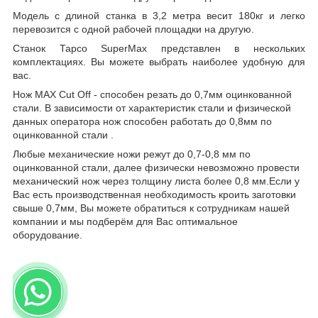
Модель с длиной станка в 3,2 метра весит 180кг и легко
перевозится с одной рабочей площадки на другую.
Станок Тарсо SuperMax представлен в нескольких
комплектациях. Вы можете выбрать наиболее удобную для
вас.
Нож МАХ Сut Off - способен резать до 0,7мм оцинкованной
стали. В зависимости от характеристик стали и физической
данных оператора нож способен работать до 0,8мм по
оцинкованной стали .
Любые механические ножи режут до 0,7-0,8 мм по
оцинкованной стали, далее физически невозможно провести
механический нож через толщину листа более 0,8 мм.Если у
Вас есть производственная необходимость кроить заготовки
свыше 0,7мм, Вы можете обратиться к сотрудникам нашей
компании и мы подберём для Вас оптимальное
оборудование.