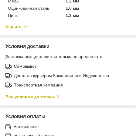
Медь
1.2 мм
Оцинкованная сталь
1.0 мм
Цинк
1.2 мм
Скрыть
Условия доставки
Доставка осуществляется только по предоплате.
Самовывоз
Доставка курьером Компании или Яндекс такси
Транспортная компания
Все условия доставки
Условия оплаты
Наличными
Безналичный расчет