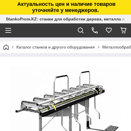
Актуальность цен и наличие товаров
уточняйте у менеджеров.
StankoProm.KZ: станки для обработки дерева, металла в К
Каталог станков и другого оборудования
Металлообраб