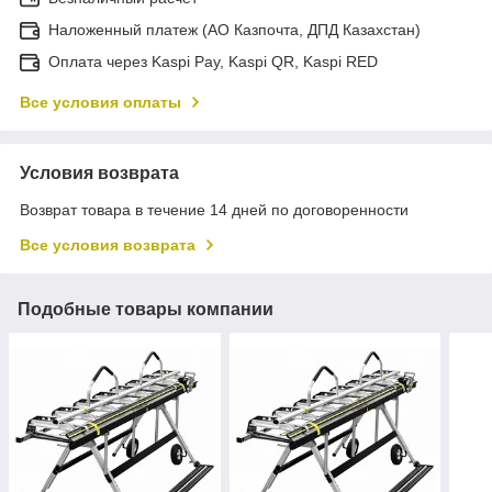
Наложенный платеж (АО Казпочта, ДПД Казахстан)
Оплата через Kaspi Pay, Kaspi QR, Kaspi RED
Все условия оплаты
Условия возврата
Возврат товара в течение 14 дней по договоренности
Все условия возврата
Подобные товары компании