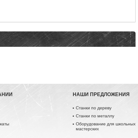
АНИИ
НАШИ ПРЕДЛОЖЕНИЯ
Станки по дереву
Станки по металлу
каты
Оборудование для школьных
мастерских