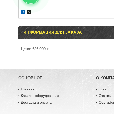
ИНФОРМАЦИЯ ДЛЯ ЗАКАЗА
Цена:
636 000 ₸
ОСНОВНОЕ
О КОМП
Главная
О нас
Каталог оборудования
Отзывы
Доставка и оплата
Сертифи