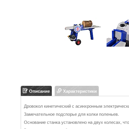
Описание
Характеристики
Дровокол кинетический с асинхронным электрическ
Замечательное подспорье для колки поленьев.
Основание станка установлено на двух колесах, что