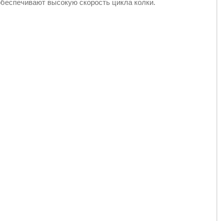
беспечивают высокую скорость цикла колки.