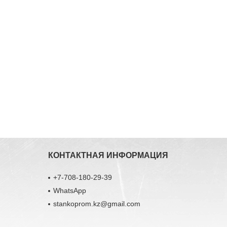
КОНТАКТНАЯ ИНФОРМАЦИЯ
+7-708-180-29-39
WhatsApp
stankoprom.kz@gmail.com