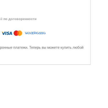
ей
по договоренности
ронные платежи. Теперь вы можете купить любой