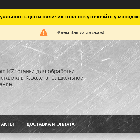
уальность цен и наличие товаров уточняйте у менедже
Ждем Ваших Заказов!
om.KZ: станки для обработки
металла в Казахстане, школьное
ание.
ТАКТЫ
ДОСТАВКА И ОПЛАТА