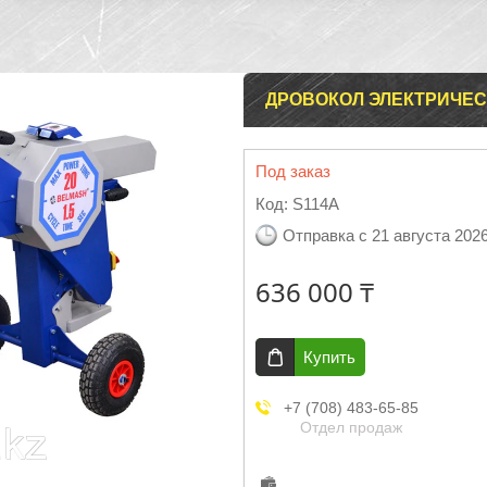
ДРОВОКОЛ ЭЛЕКТРИЧЕС
Под заказ
Код:
S114A
Отправка с 21 августа 202
636 000 ₸
Купить
+7 (708) 483-65-85
Отдел продаж