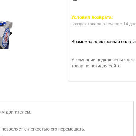
возврат товара в течение 14 дн
У компании подключены элект
товар не покидая сайта.
им двигателем.
 позволяет с легкостью его перемещать.