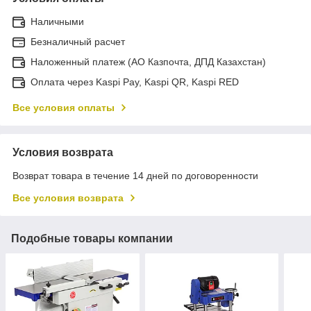
Наличными
Безналичный расчет
Наложенный платеж (АО Казпочта, ДПД Казахстан)
Оплата через Kaspi Pay, Kaspi QR, Kaspi RED
Все условия оплаты
Условия возврата
Возврат товара в течение 14 дней по договоренности
Все условия возврата
Подобные товары компании