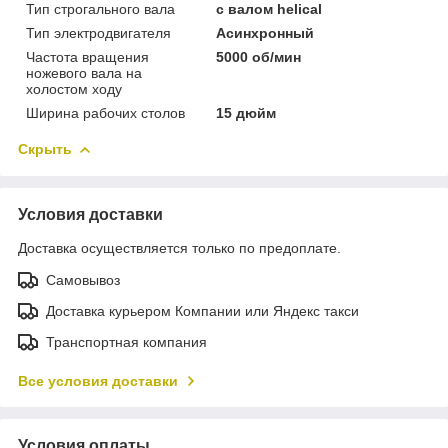
Тип строгального вала
с валом helical
Тип электродвигателя
Асинхронный
Частота вращения
5000 об/мин
ножевого вала на
холостом ходу
Ширина рабочих столов
15 дюйм
Скрыть
Условия доставки
Доставка осуществляется только по предоплате.
Самовывоз
Доставка курьером Компании или Яндекс такси
Транспортная компания
Все условия доставки
Условия оплаты