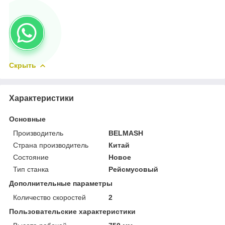
Скрыть
Характеристики
Основные
Производитель
BELMASH
Страна производитель
Китай
Состояние
Новое
Тип станка
Рейсмусовый
Дополнительные параметры
Количество скоростей
2
Пользовательские характеристики