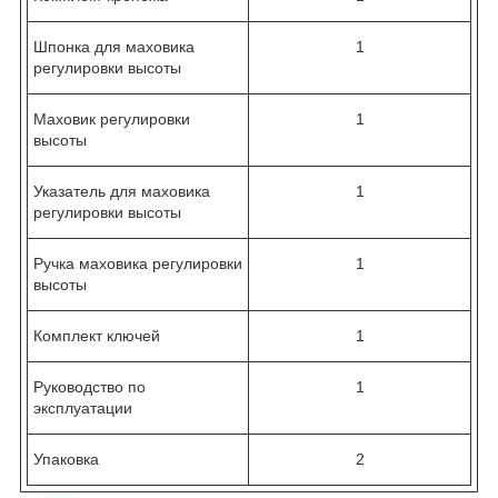
Шпонка для маховика
1
регулировки высоты
Маховик регулировки
1
высоты
Указатель для маховика
1
регулировки высоты
Ручка маховика регулировки
1
высоты
Комплект ключей
1
Руководство по
1
эксплуатации
Упаковка
2