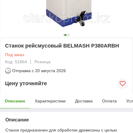
Станок рейсмусовый BELMASH P380ARBH
Под заказ
Код: S186A
Розница
Отправка с
20 августа 2026
Цену уточняйте
Описание
Характеристики
Доставка
Оплата
Усл
Описание
Станок предназначен для обработки древесины с целью