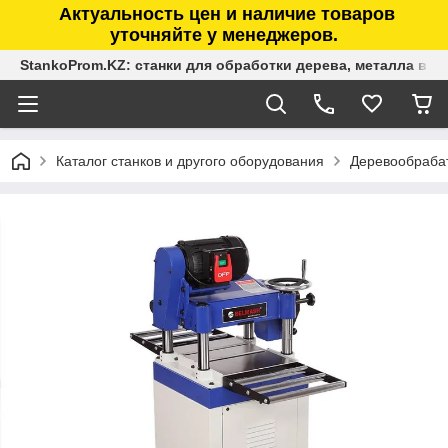
Актуальность цен и наличие товаров
уточняйте у менеджеров.
StankoProm.KZ: станки для обработки дерева, металла в К
Каталог станков и другого оборудования
Деревообраба