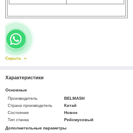
Скрыть
Характеристики
Основные
Производитель
BELMASH
Страна производитель
Китай
Состояние
Новое
Тип станка
Рейсмусовый
Дополнительные параметры