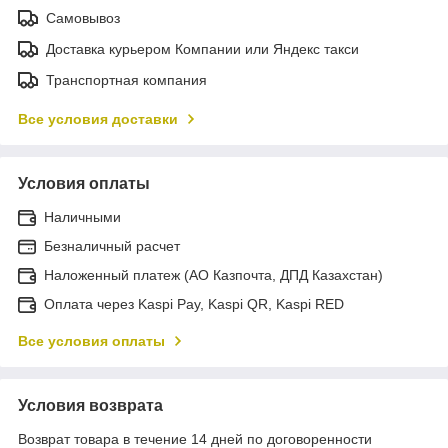
Самовывоз
Доставка курьером Компании или Яндекс такси
Транспортная компания
Все условия доставки
Условия оплаты
Наличными
Безналичный расчет
Наложенный платеж (АО Казпочта, ДПД Казахстан)
Оплата через Kaspi Pay, Kaspi QR, Kaspi RED
Все условия оплаты
Условия возврата
Возврат товара в течение 14 дней по договоренности