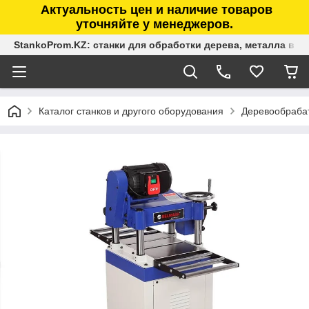
Актуальность цен и наличие товаров
уточняйте у менеджеров.
StankoProm.KZ: станки для обработки дерева, металла в К
Каталог станков и другого оборудования
Деревообраба