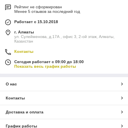
Рейтинг не сформирован
Менее 5 отзывов за последний год
Работает с 15.10.2018
г. Алматы
ул. Сулейменова, д.17А , офис 3, 2-ой этаж, Алматы,
Казахстан
Контакты
Сегодня работает с 09:00 до 18:00
Показать весь график работы
О нас
Контакты
Доставка и оплата
График работы