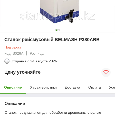
Станок рейсмусовый BELMASH P380ARB
Под заказ
Код: S026A
Розница
Отправка с
24 августа 2026
Цену уточняйте
Описание
Характеристики
Доставка
Оплата
Усл
Описание
Станок предназначен для обработки древесины с целью