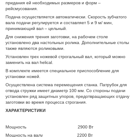
придания ей необходимых размеров и форм –
рейсмусования.
Подача осуществляется автоматически. Скорость зубчатого
вала подачи регулируется и составляет 5 и 9 м/ мин,
принимающий вал – цельный.
Для снижения трения заготовки, на рабочем столе
установлено два настольных ролика. Дополнительные столы
также являются роликовыми.
Установлен трех ножевой строгальный вал, который можно
заменить на вал helical.
В комплекте имеется специальное приспособление для
установки ножей.
Осуществлена система перемещения станка. Патрубок для
отвода стружки имеет диаметр 100 мм. Со стороны подачи
установлен ряд защитных упоров, предотвращающих отдачу
заготовки во время процесса строгания.
ХАРАКТЕРИСТИКИ
Мощность 2900 Вт
Мощность на валу 2200 Вт