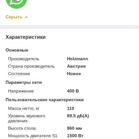
Скрыть
Характеристики
Основные
Производитель
Holzmann
Страна производитель
Австрия
Состояние
Новое
Параметры сети
Напряжение
400 В
Пользовательские характеристики
Масса нетто, кг
110
Уровень звукового
89.5 дБ(А)
давления
Высота стола
860 мм
Мощность двигателя S1
1500 Вт