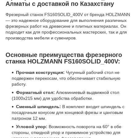
Алматы с доставкой по Казахстану
Фрезерный станок FS160SOLID_400V от бренда HOLZMANN
— это надежное оборудование для выполнения различных
фрезерных работ на древесине и плитных материалах. Он
подходит как для профессиональных мастерских, так и для
производства мебели и сувениров.
Основные преимущества фрезерного
станка HOLZMANN FS160SOLID_400V:
Прочная конструкция:
Чугунный рабочий стол не
подвержен перекосам, что обеспечивает стабильную
работу.
Форматный стол:
Алюминиевый выдвижной стол
(1000x215 мм) для удобства обработки.
Сменный шпиндель:
В комплект входит шпиндель с
посадочным конусом для концевой фрезы и цанговым
патроном 12 мм.
Угловой упор:
Возможность поворота на 60° в обе
стороны, откидной упор и прижимное устройство для