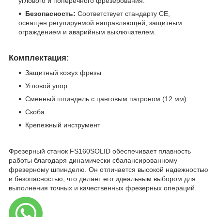
углового и поперечного фрезерования.
Безопасность:
Соответствует стандарту CE,
оснащен регулируемой направляющей, защитным
ограждением и аварийным выключателем.
Комплектация:
Защитный кожух фрезы
Угловой упор
Сменный шпиндель с цанговым патроном (12 мм)
Скоба
Крепежный инструмент
Фрезерный станок FS160SOLID обеспечивает плавность
работы благодаря динамически сбалансированному
фрезерному шпинделю. Он отличается высокой надежностью
и безопасностью, что делает его идеальным выбором для
выполнения точных и качественных фрезерных операций.