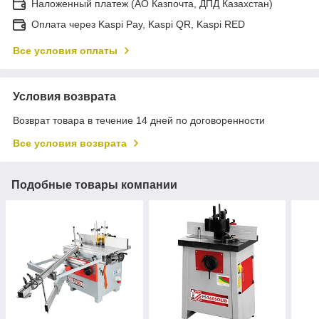
Наложенный платеж (АО Казпочта, ДПД Казахстан)
Оплата через Kaspi Pay, Kaspi QR, Kaspi RED
Все условия оплаты
Условия возврата
Возврат товара в течение 14 дней по договоренности
Все условия возврата
Подобные товары компании