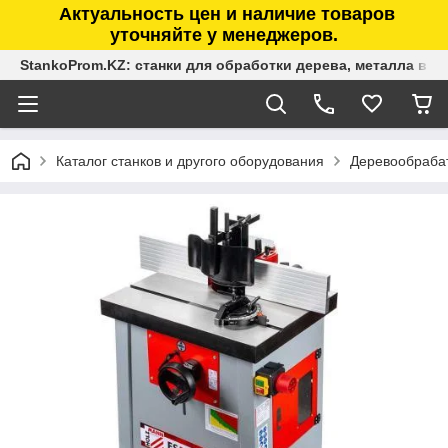
Актуальность цен и наличие товаров
уточняйте у менеджеров.
StankoProm.KZ: станки для обработки дерева, металла в К
Каталог станков и другого оборудования
Деревообраба