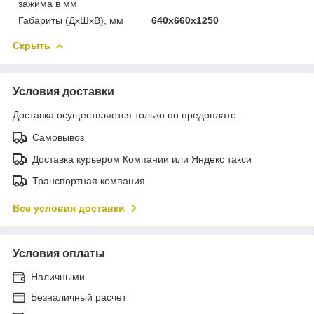
зажима в мм
Габариты (ДхШхВ), мм
640х660х1250
Скрыть
Условия доставки
Доставка осуществляется только по предоплате.
Самовывоз
Доставка курьером Компании или Яндекс такси
Транспортная компания
Все условия доставки
Условия оплаты
Наличными
Безналичный расчет