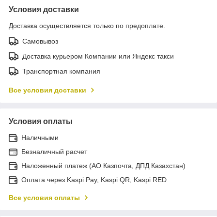
Условия доставки
Доставка осуществляется только по предоплате.
Самовывоз
Доставка курьером Компании или Яндекс такси
Транспортная компания
Все условия доставки
Условия оплаты
Наличными
Безналичный расчет
Наложенный платеж (АО Казпочта, ДПД Казахстан)
Оплата через Kaspi Pay, Kaspi QR, Kaspi RED
Все условия оплаты