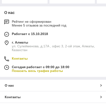
О нас
Рейтинг не сформирован
Менее 5 отзывов за последний год
Работает с 15.10.2018
г. Алматы
ул. Сулейменова, д.17А , офис 3, 2-ой этаж, Алматы,
Казахстан
Контакты
Сегодня работает с 09:00 до 18:00
Показать весь график работы
О нас
Контакты