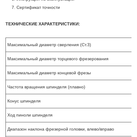
Сертификат точности
ТЕХНИЧЕСКИЕ ХАРАКТЕРИСТИКИ:
Максимальный диаметр сверления (Ст.3)
Максимальный диаметр торцевого фрезерования
Максимальный диаметр концевой фрезы
Частота вращения шпинделя (плавно)
Конус шпинделя
Ход пиноли шпинделя
Диапазон наклона фрезерной головки, влево/вправо