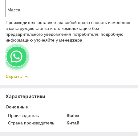
Масса
Производитель оставляет за собой право вносить изменения
в конструкцию станка и его комплектацию без
предварительного уведомления потребителя, подробную
информацию уточняйте у менеджера
Скрыть
Характеристики
Основные
Производитель
Stalex
Страна производитель
Китай