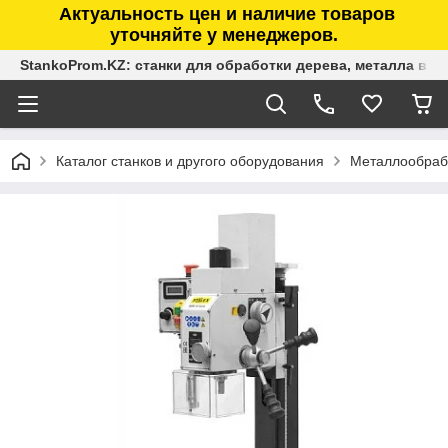
Актуальность цен и наличие товаров
уточняйте у менеджеров.
StankoProm.KZ: станки для обработки дерева, металла в К
Каталог станков и другого оборудования
Металлообраб