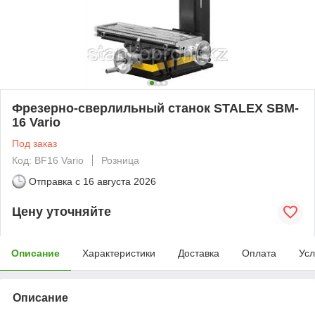
Фрезерно-сверлильный станок STALEX SBM-
16 Vario
Под заказ
Код: BF16 Vario
Розница
Отправка с
16 августа 2026
Цену уточняйте
Описание
Характеристики
Доставка
Оплата
Усл
Описание