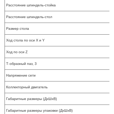
Расстояние шпиндель-стойка
Расстояние шпиндель-стол
Размер стола
Ход стола по оси Х и Y
Ход по оси Z
Т-образный паз, 3
Напряжение сети
Коллекторный двигатель
Габаритные размеры (ДхШхВ)
Габаритные размеры упаковки (ДхШхВ)