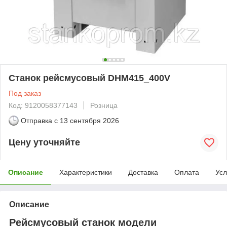
Станок рейсмусовый DHM415_400V
Под заказ
Код: 9120058377143
Розница
Отправка с
13 сентября 2026
Цену уточняйте
Описание
Характеристики
Доставка
Оплата
Усл
Описание
Рейсмусовый станок модели