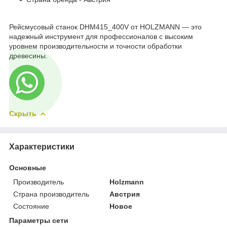
Рейсмусовый станок DHM415_400V от HOLZMANN — это
надежный инструмент для профессионалов с высоким
уровнем производительности и точности обработки
древесины.
Скрыть
Характеристики
Основные
Производитель
Holzmann
Страна производитель
Австрия
Состояние
Новое
Параметры сети