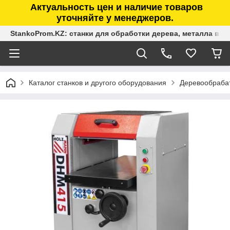
Актуальность цен и наличие товаров
уточняйте у менеджеров.
StankoProm.KZ: станки для обработки дерева, металла в К
Каталог станков и другого оборудования
Деревообраба