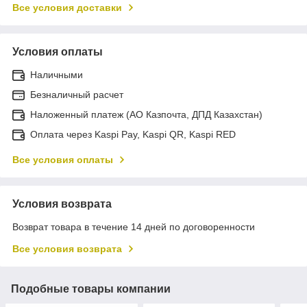
Все условия доставки
Условия оплаты
Наличными
Безналичный расчет
Наложенный платеж (АО Казпочта, ДПД Казахстан)
Оплата через Kaspi Pay, Kaspi QR, Kaspi RED
Все условия оплаты
Условия возврата
Возврат товара в течение 14 дней по договоренности
Все условия возврата
Подобные товары компании