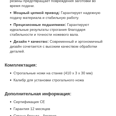
резины предотвращает повреждения заготовки во
время подачи.
Мощный цепной привод:
Гарантирует надежную
подачу материала и стабильную работу.
Прецизионные подшипники:
Гарантируют
идеальные результаты строгания благодаря
стабильности и точности ножевого вала.
Дизайн + качество:
Современный и эргономичный
дизайн сочетается с высоким качеством обработки
деталей.
Комплектация:
Строгальные ножи на станке (410 x 3 x 30 мм)
Калибр для установки строгального ножа
Дополнительная информация:
Сертификация CE
Гарантия 12 месяцев
Страна бренда - Австрия