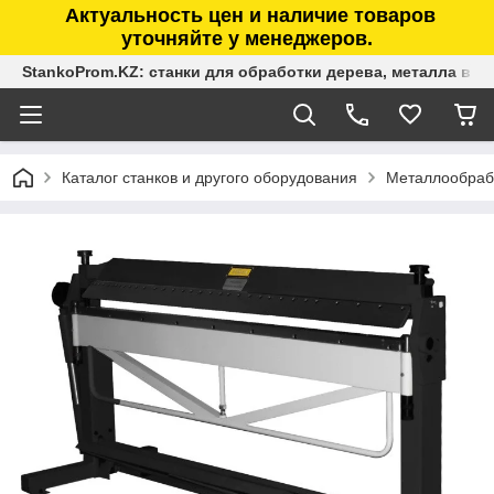
Актуальность цен и наличие товаров
уточняйте у менеджеров.
StankoProm.KZ: станки для обработки дерева, металла в К
Каталог станков и другого оборудования
Металлообраб