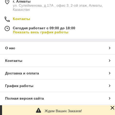
г. Алматы
ул. Сулейменова, д.17А , офис 3, 2-ой этаж, Алматы,
Казахстан
Контакты
Сегодня работает с 09:00 до 18:00
Показать весь график работы
О нас
Контакты
Доставка и оплата
График работы
Полная версия сайта
Ждем Ваших Заказов!
Сайт создан на маркетплейсе
Satu.kz