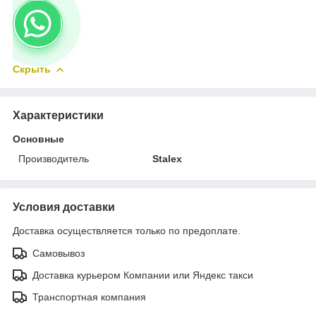
Скрыть
Характеристики
Основные
Производитель
Stalex
Условия доставки
Доставка осуществляется только по предоплате.
Самовывоз
Доставка курьером Компании или Яндекс такси
Транспортная компания