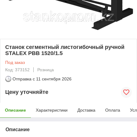
Станок сегментный листогибочный ручной
STALEX PBB 1520/1.5
Под заказ
Код: 373152
Розница
Отправка с
11 сентября 2026
Цену уточняйте
Описание
Характеристики
Доставка
Оплата
Усл
Описание