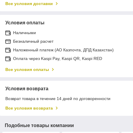
Все условия доставки
Условия оплаты
Наличными
Безналичный расчет
Наложенный платеж (АО Казпочта, ДПД Казахстан)
Оплата через Kaspi Pay, Kaspi QR, Kaspi RED
Все условия оплаты
Условия возврата
Возврат товара в течение 14 дней по договоренности
Все условия возврата
Подобные товары компании