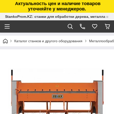
Актуальность цен и наличие товаров
уточняйте у менеджеров.
StankoProm.KZ: станки для обработки дерева, металла в К
Каталог станков и другого оборудования
Металлообраб