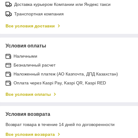
Доставка курьером Компании или Яндекс такси
Транспортная компания
Все условия доставки
Условия оплаты
Наличными
Безналичный расчет
Наложенный платеж (АО Казпочта, ДПД Казахстан)
Оплата через Kaspi Pay, Kaspi QR, Kaspi RED
Все условия оплаты
Условия возврата
Возврат товара в течение 14 дней по договоренности
Все условия возврата