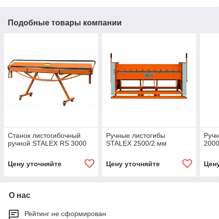
Подобные товары компании
Станок листогибочный
Ручные листогибы
Ручн
ручной STALEX RS 3000
STALEX 2500/2 мм
2000
Цену уточняйте
Цену уточняйте
Цен
О нас
Рейтинг не сформирован