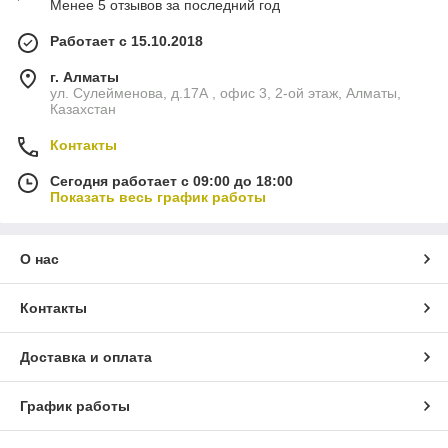
Менее 5 отзывов за последний год
Работает с 15.10.2018
г. Алматы
ул. Сулейменова, д.17А , офис 3, 2-ой этаж, Алматы,
Казахстан
Контакты
Сегодня работает с 09:00 до 18:00
Показать весь график работы
О нас
Контакты
Доставка и оплата
График работы