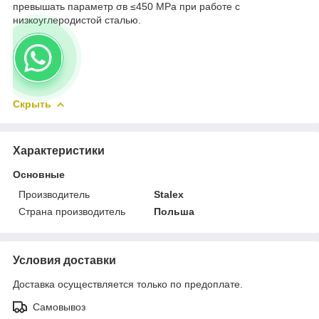
превышать параметр σв ≤450 MРa при работе с
низкоуглеродистой сталью.
Скрыть
Характеристики
Основные
Производитель
Stalex
Страна производитель
Польша
Условия доставки
Доставка осуществляется только по предоплате.
Самовывоз