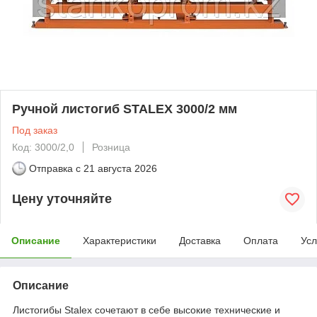
Ручной листогиб STALEX 3000/2 мм
Под заказ
Код: 3000/2,0
Розница
Отправка с
21 августа 2026
Цену уточняйте
Описание
Характеристики
Доставка
Оплата
Усл
Описание
Листогибы Stalex сочетают в себе высокие технические и