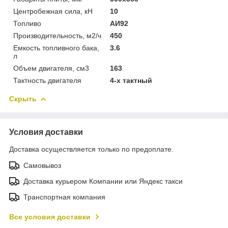
Центробежная сила, кН
10
Топливо
АИ92
Производительность, м2/ч
450
Емкость топливного бака,
3.6
л
Объем двигателя, см3
163
Тактность двигателя
4-х тактный
Скрыть
Условия доставки
Доставка осуществляется только по предоплате.
Самовывоз
Доставка курьером Компании или Яндекс такси
Транспортная компания
Все условия доставки