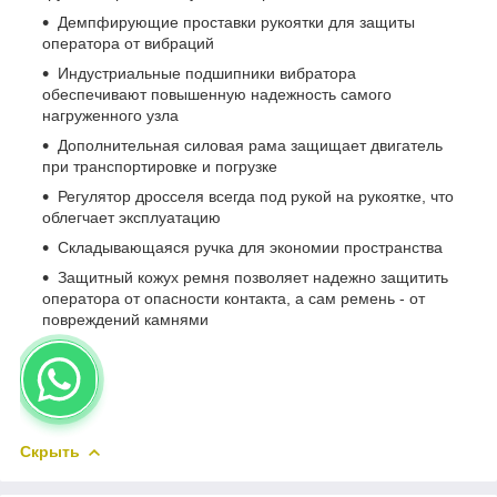
Демпфирующие проставки рукоятки для защиты
оператора от вибраций
Индустриальные подшипники вибратора
обеспечивают повышенную надежность самого
нагруженного узла
Дополнительная силовая рама защищает двигатель
при транспортировке и погрузке
Регулятор дросселя всегда под рукой на рукоятке, что
облегчает эксплуатацию
Складывающаяся ручка для экономии пространства
Защитный кожух ремня позволяет надежно защитить
оператора от опасности контакта, а сам ремень - от
повреждений камнями
Скрыть