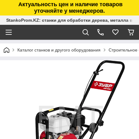
Актуальность цен и наличие товаров
уточняйте у менеджеров.
StankoProm.KZ: станки для обработки дерева, металла в К
Каталог станков и другого оборудования
Строительное 