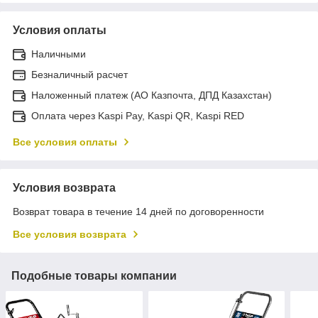
Условия оплаты
Наличными
Безналичный расчет
Наложенный платеж (АО Казпочта, ДПД Казахстан)
Оплата через Kaspi Pay, Kaspi QR, Kaspi RED
Все условия оплаты
Условия возврата
Возврат товара в течение 14 дней по договоренности
Все условия возврата
Подобные товары компании