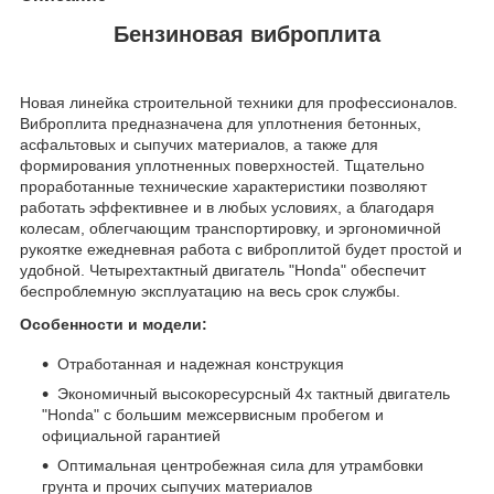
Бензиновая виброплита
Новая линейка строительной техники для профессионалов.
Виброплита предназначена для уплотнения бетонных,
асфальтовых и сыпучих материалов, а также для
формирования уплотненных поверхностей. Тщательно
проработанные технические характеристики позволяют
работать эффективнее и в любых условиях, а благодаря
колесам, облегчающим транспортировку, и эргономичной
рукоятке ежедневная работа с виброплитой будет простой и
удобной. Четырехтактный двигатель "Honda" обеспечит
беспроблемную эксплуатацию на весь срок службы.
Особенности и модели:
Отработанная и надежная конструкция
Экономичный высокоресурсный 4х тактный двигатель
"Honda" с большим межсервисным пробегом и
официальной гарантией
Оптимальная центробежная сила для утрамбовки
грунта и прочих сыпучих материалов