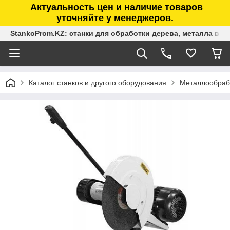
Актуальность цен и наличие товаров
уточняйте у менеджеров.
StankoProm.KZ: станки для обработки дерева, металла в К
Каталог станков и другого оборудования
Металлообраб