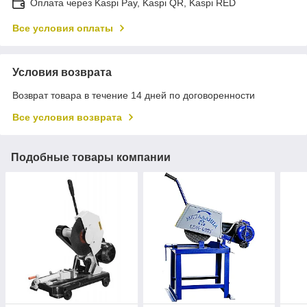
Оплата через Kaspi Pay, Kaspi QR, Kaspi RED
Все условия оплаты
Условия возврата
Возврат товара в течение 14 дней по договоренности
Все условия возврата
Подобные товары компании