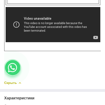
Скрыть
Характеристики