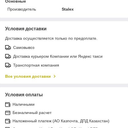
Основные
Производитель
Stalex
Условия доставки
Доставка осуществляется только по предоплате.
Самовывоз
Доставка курьером Компании или Яндекс такси
Транспортная компания
Все условия доставки
Условия оплаты
Наличными
Безналичный расчет
Наложенный платеж (АО Казпочта, ДПД Казахстан)