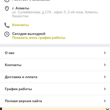
г. Алматы
ул. Сулейменова, д.17А , офис 3, 2-ой этаж, Алматы,
Казахстан
Контакты
Сегодня выходной
Показать весь график работы
О нас
Контакты
Доставка и оплата
График работы
Полная версия сайта