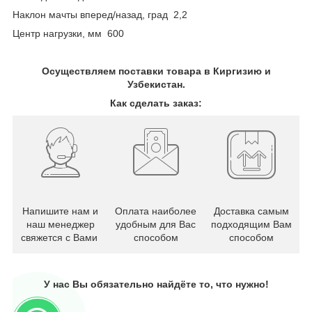
Наклон мачты вперед/назад, град 2,2
Центр нагрузки, мм 600
Осуществляем поставки товара в Киргизию и
Узбекистан.
Как сделать заказ:
Напишите нам и
Оплата наиболее
Доставка самым
наш менеджер
удобным для Вас
подходящим Вам
свяжется с Вами
способом
способом
У нас Вы обязательно найдёте то, что нужно!