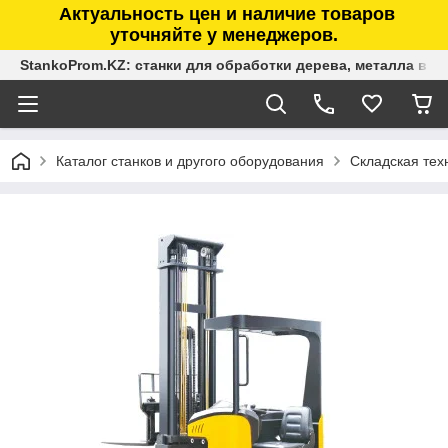
Актуальность цен и наличие товаров
уточняйте у менеджеров.
StankoProm.KZ: станки для обработки дерева, металла в К
Каталог станков и другого оборудования
Складская тех