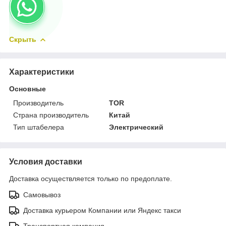
Скрыть
Характеристики
Основные
Производитель
TOR
Страна производитель
Китай
Тип штабелера
Электрический
Условия доставки
Доставка осуществляется только по предоплате.
Самовывоз
Доставка курьером Компании или Яндекс такси