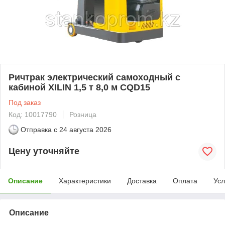
Ричтрак электрический самоходный с
кабиной XILIN 1,5 т 8,0 м CQD15
Под заказ
Код: 10017790
Розница
Отправка с
24 августа 2026
Цену уточняйте
Описание
Характеристики
Доставка
Оплата
Усл
Описание