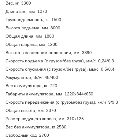
Вес, кг 3300
Длина вил, мм 1070
Грузоподъемность, кг 1500
Высота подъема, мм 8000
Общая длина, мм 1880
Общая ширина, мм 1200
Высота в сложенном положении, мм 3390
Скорость подъема (с грузом/без груза), мм/с 0,24/0,3
Скорость опускания (с грузом/без груза), мм/с 0,5/0,4
Аккумулятор, В/Ач 48/400
Вес аккумулятора, кг 720
Габариты аккумулятора, мм 1220х344х650
Скорость передвижения (с грузом/без груза), км/ч 9/9,3
Общая высота, мм 2370
Размер ведущего колеса, мм 310х125
Вес без аккумулятора, кг 2580
Свободный ход 2700