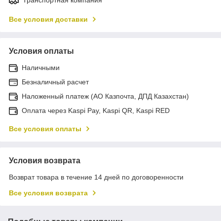
Транспортная компания
Все условия доставки
Условия оплаты
Наличными
Безналичный расчет
Наложенный платеж (АО Казпочта, ДПД Казахстан)
Оплата через Kaspi Pay, Kaspi QR, Kaspi RED
Все условия оплаты
Условия возврата
Возврат товара в течение 14 дней по договоренности
Все условия возврата