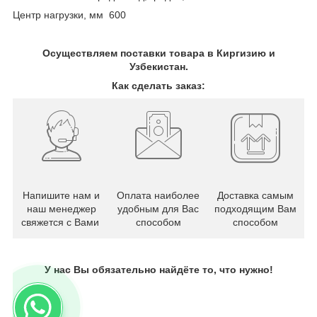
Центр нагрузки, мм 600
Осуществляем поставки товара в Киргизию и
Узбекистан.
Как сделать заказ:
Напишите нам и
Оплата наиболее
Доставка самым
наш менеджер
удобным для Вас
подходящим Вам
свяжется с Вами
способом
способом
У нас Вы обязательно найдёте то, что нужно!