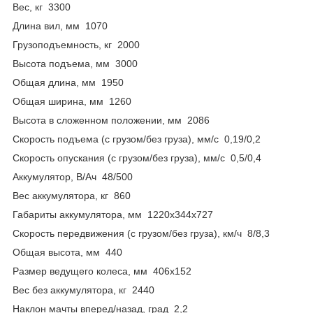
Вес, кг 3300
Длина вил, мм 1070
Грузоподъемность, кг 2000
Высота подъема, мм 3000
Общая длина, мм 1950
Общая ширина, мм 1260
Высота в сложенном положении, мм 2086
Скорость подъема (с грузом/без груза), мм/с 0,19/0,2
Скорость опускания (с грузом/без груза), мм/с 0,5/0,4
Аккумулятор, В/Ач 48/500
Вес аккумулятора, кг 860
Габариты аккумулятора, мм 1220х344х727
Скорость передвижения (с грузом/без груза), км/ч 8/8,3
Общая высота, мм 440
Размер ведущего колеса, мм 406х152
Вес без аккумулятора, кг 2440
Наклон мачты вперед/назад, град 2,2