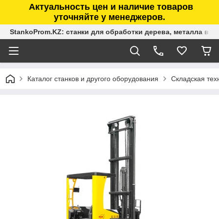
Актуальность цен и наличие товаров
уточняйте у менеджеров.
StankoProm.KZ: станки для обработки дерева, металла в К
Каталог станков и другого оборудования
Складская тех