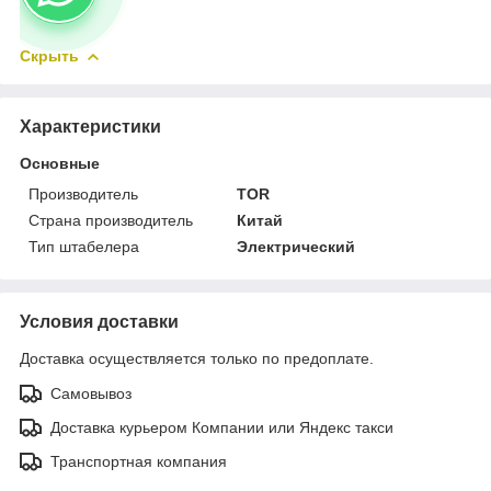
Скрыть
Характеристики
Основные
Производитель
TOR
Страна производитель
Китай
Тип штабелера
Электрический
Условия доставки
Доставка осуществляется только по предоплате.
Самовывоз
Доставка курьером Компании или Яндекс такси
Транспортная компания