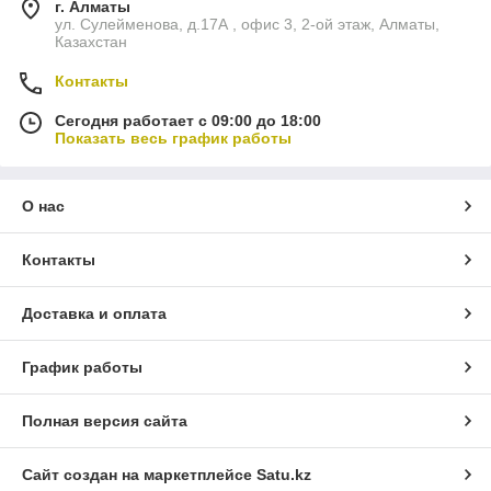
г. Алматы
ул. Сулейменова, д.17А , офис 3, 2-ой этаж, Алматы,
Казахстан
Контакты
Сегодня работает с 09:00 до 18:00
Показать весь график работы
О нас
Контакты
Доставка и оплата
График работы
Полная версия сайта
Сайт создан на маркетплейсе
Satu.kz