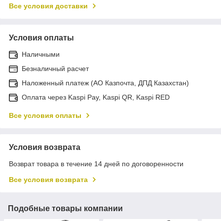
Все условия доставки
Условия оплаты
Наличными
Безналичный расчет
Наложенный платеж (АО Казпочта, ДПД Казахстан)
Оплата через Kaspi Pay, Kaspi QR, Kaspi RED
Все условия оплаты
Условия возврата
Возврат товара в течение 14 дней по договоренности
Все условия возврата
Подобные товары компании