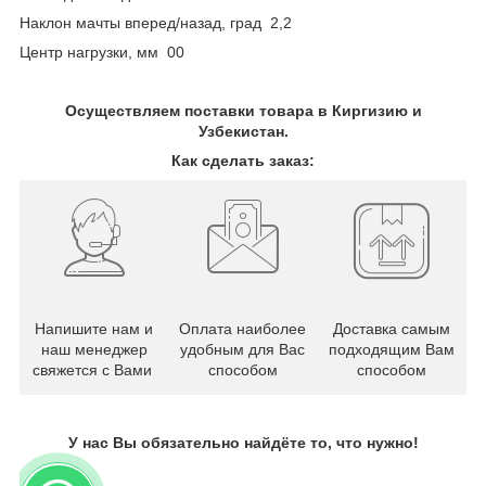
Наклон мачты вперед/назад, град 2,2
Центр нагрузки, мм 00
Осуществляем поставки товара в Киргизию и
Узбекистан.
Как сделать заказ:
Напишите нам и
Оплата наиболее
Доставка самым
наш менеджер
удобным для Вас
подходящим Вам
свяжется с Вами
способом
способом
У нас Вы обязательно найдёте то, что нужно!