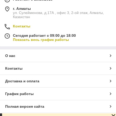
г. Алматы
ул. Сулейменова, д.17А , офис 3, 2-ой этаж, Алматы,
Казахстан
Контакты
Сегодня работает с 09:00 до 18:00
Показать весь график работы
О нас
Контакты
Доставка и оплата
График работы
Полная версия сайта