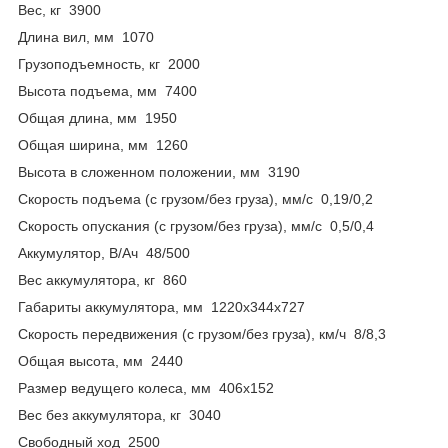
Вес, кг 3900
Длина вил, мм 1070
Грузоподъемность, кг 2000
Высота подъема, мм 7400
Общая длина, мм 1950
Общая ширина, мм 1260
Высота в сложенном положении, мм 3190
Скорость подъема (с грузом/без груза), мм/с 0,19/0,2
Скорость опускания (с грузом/без груза), мм/с 0,5/0,4
Аккумулятор, В/Ач 48/500
Вес аккумулятора, кг 860
Габариты аккумулятора, мм 1220х344х727
Скорость передвижения (с грузом/без груза), км/ч 8/8,3
Общая высота, мм 2440
Размер ведущего колеса, мм 406х152
Вес без аккумулятора, кг 3040
Свободный ход 2500