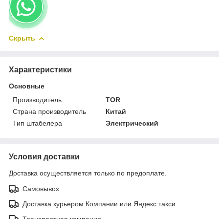
Скрыть
Характеристики
Основные
Производитель
TOR
Страна производитель
Китай
Тип штабелера
Электрический
Условия доставки
Доставка осуществляется только по предоплате.
Самовывоз
Доставка курьером Компании или Яндекс такси