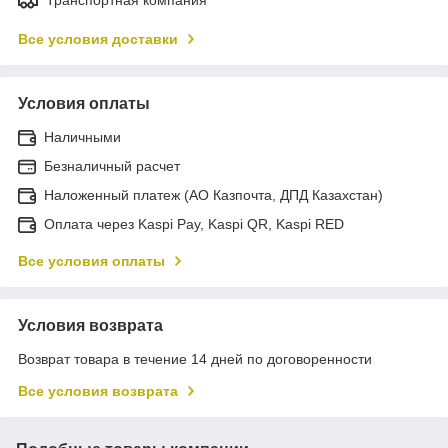
Транспортная компания
Все условия доставки
Условия оплаты
Наличными
Безналичный расчет
Наложенный платеж (АО Казпочта, ДПД Казахстан)
Оплата через Kaspi Pay, Kaspi QR, Kaspi RED
Все условия оплаты
Условия возврата
Возврат товара в течение 14 дней по договоренности
Все условия возврата