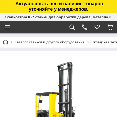
Актуальность цен и наличие товаров
уточняйте у менеджеров.
StankoProm.KZ: станки для обработки дерева, металла в К
Каталог станков и другого оборудования
Складская тех