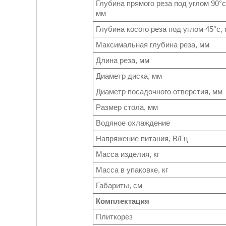
Глубина прямого реза под углом 90°с
мм
Глубина косого реза под углом 45°с,
Максимальная глубина реза, мм
Длина реза, мм
Диаметр диска, мм
Диаметр посадочного отверстия, мм
Размер стола, мм
Водяное охлаждение
Напряжение питания, В/Гц
Масса изделия, кг
Масса в упаковке, кг
Габариты, см
Комплектация
Плиткорез