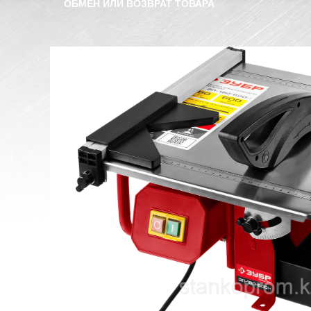
ОБМЕН ИЛИ ВОЗВРАТ ТОВАРА