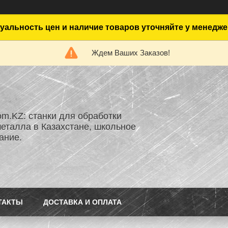
уальность цен и наличие товаров уточняйте у менедже
Ждем Ваших Заказов!
om.KZ: станки для обработки
металла в Казахстане, школьное
ание.
ТАКТЫ
ДОСТАВКА И ОПЛАТА