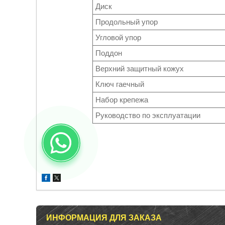
Диск
Продольный упор
Угловой упор
Поддон
Верхний защитный кожух
Ключ гаечный
Набор крепежа
Руководство по эксплуатации
ИНФОРМАЦИЯ ДЛЯ ЗАКАЗА