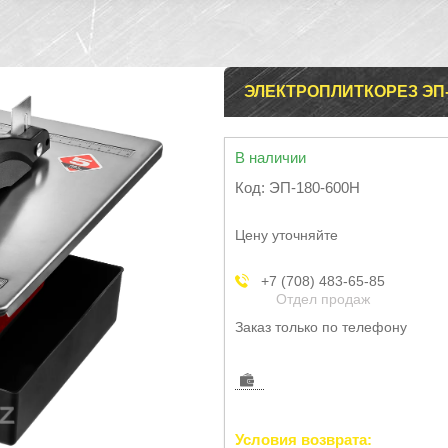
ЭЛЕКТРОПЛИТКОРЕЗ ЭП-
В наличии
Код:
ЭП-180-600Н
Цену уточняйте
+7 (708) 483-65-85
Отдел продаж
Заказ только по телефону