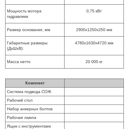
Мощность мотора
0,75 кВт
гидравлики
Размер основания, мм
2900х1250х250 мм
Габаритные размеры
4780х1630х4720 мм
(ДхШхВ):
Масса нетто
20 000 кг
Комплект
Система подвода СОЖ
Рабочий стол
Набор анкерных болтов
Рабочая лампа
Ящик с инструментами