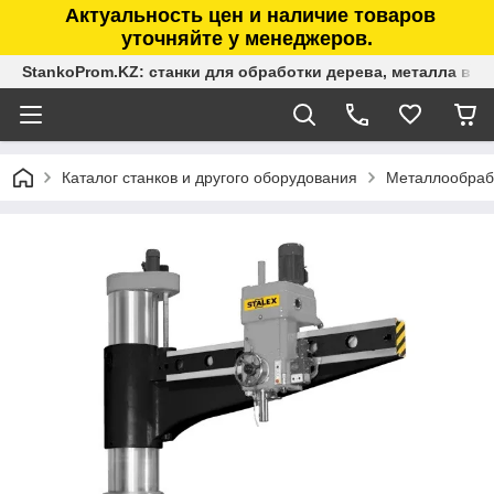
Актуальность цен и наличие товаров
уточняйте у менеджеров.
StankoProm.KZ: станки для обработки дерева, металла в К
Каталог станков и другого оборудования
Металлообраб