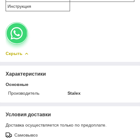
Инструкция
Скрыть
Характеристики
Основные
Производитель
Stalex
Условия доставки
Доставка осуществляется только по предоплате.
Самовывоз