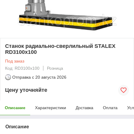
Станок радиально-сверлильный STALEX
RD3100x100
Под заказ
Код: RD3100x100
Розница
Отправка с
20 августа 2026
Цену уточняйте
Описание
Характеристики
Доставка
Оплата
Усл
Описание