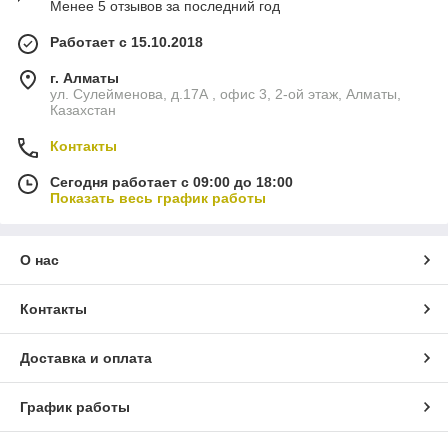
Менее 5 отзывов за последний год
Работает с 15.10.2018
г. Алматы
ул. Сулейменова, д.17А , офис 3, 2-ой этаж, Алматы,
Казахстан
Контакты
Сегодня работает с 09:00 до 18:00
Показать весь график работы
О нас
Контакты
Доставка и оплата
График работы