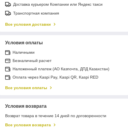
Доставка курьером Компании или Яндекс такси
Транспортная компания
Все условия доставки
Условия оплаты
Наличными
Безналичный расчет
Наложенный платеж (АО Казпочта, ДПД Казахстан)
Оплата через Kaspi Pay, Kaspi QR, Kaspi RED
Все условия оплаты
Условия возврата
Возврат товара в течение 14 дней по договоренности
Все условия возврата