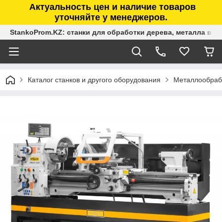
Актуальность цен и наличие товаров
уточняйте у менеджеров.
StankoProm.KZ: станки для обработки дерева, металла в К
Каталог станков и другого оборудования
Металлообраб