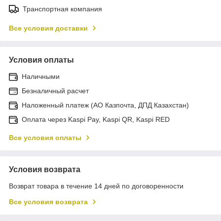
Транспортная компания
Все условия доставки
Условия оплаты
Наличными
Безналичный расчет
Наложенный платеж (АО Казпочта, ДПД Казахстан)
Оплата через Kaspi Pay, Kaspi QR, Kaspi RED
Все условия оплаты
Условия возврата
Возврат товара в течение 14 дней по договоренности
Все условия возврата