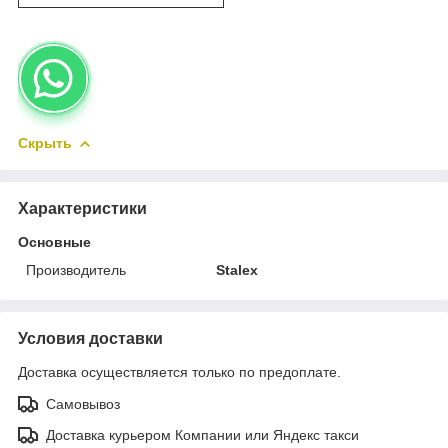
Скрыть
Характеристики
Основные
Производитель
Stalex
Условия доставки
Доставка осуществляется только по предоплате.
Самовывоз
Доставка курьером Компании или Яндекс такси