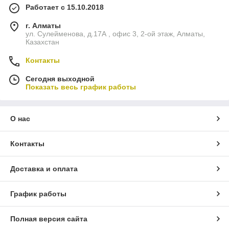
Работает с 15.10.2018
г. Алматы
ул. Сулейменова, д.17А , офис 3, 2-ой этаж, Алматы,
Казахстан
Контакты
Сегодня выходной
Показать весь график работы
О нас
Контакты
Доставка и оплата
График работы
Полная версия сайта