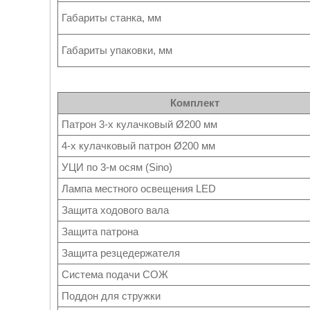
Габариты станка, мм
Габариты упаковки, мм
Комплект
Патрон 3-х кулачковый Ø200 мм
4-х кулачковый патрон Ø200 мм
УЦИ по 3-м осям (Sino)
Лампа местного освещения LED
Защита ходового вала
Защита патрона
Защита резцедержателя
Система подачи СОЖ
Поддон для стружки