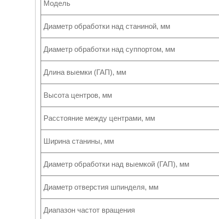
Модель
Диаметр обработки над станиной, мм
Диаметр обработки над суппортом, мм
Длина выемки (ГАП), мм
Высота центров, мм
Расстояние между центрами, мм
Ширина станины, мм
Диаметр обработки над выемкой (ГАП), мм
Диаметр отверстия шпинделя, мм
Диапазон частот вращения