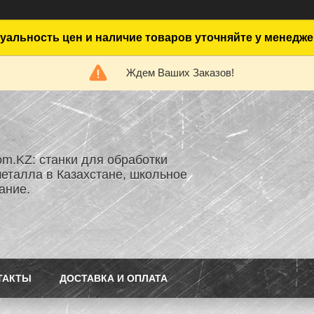
уальность цен и наличие товаров уточняйте у менедже
Ждем Ваших Заказов!
om.KZ: станки для обработки
металла в Казахстане, школьное
ание.
ТАКТЫ
ДОСТАВКА И ОПЛАТА