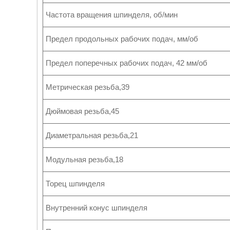
Частота вращения шпинделя, об/мин
Предел продольных рабочих подач, мм/об
Предел поперечных рабочих подач, 42 мм/об
Метрическая резьба,39
Дюймовая резьба,45
Диаметральная резьба,21
Модульная резьба,18
Торец шпинделя
Внутренний конус шпинделя