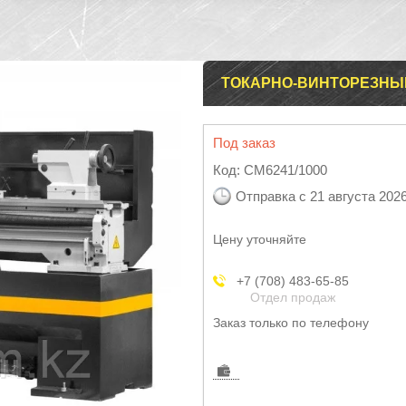
ТОКАРНО-ВИНТОРЕЗНЫЙ 
Под заказ
Код:
CM6241/1000
Отправка с 21 августа 202
Цену уточняйте
+7 (708) 483-65-85
Отдел продаж
Заказ только по телефону