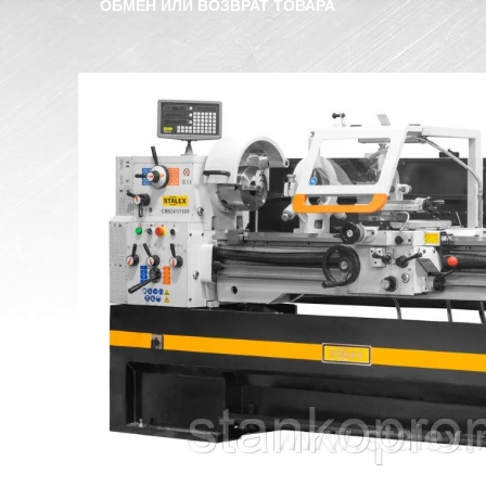
ОБМЕН ИЛИ ВОЗВРАТ ТОВАРА