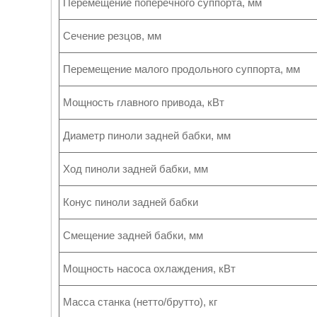
Перемещение поперечного суппорта, мм
Сечение резцов, мм
Перемещение малого продольного суппорта, мм
Мощность главного привода, кВт
Диаметр пиноли задней бабки, мм
Ход пиноли задней бабки, мм
Конус пиноли задней бабки
Смещение задней бабки, мм
Мощность насоса охлаждения, кВт
Масса станка (нетто/брутто), кг