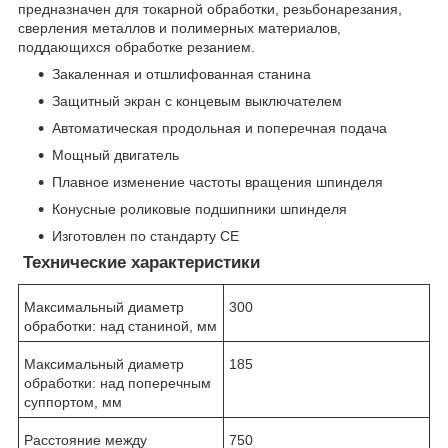
предназначен для токарной обработки, резьбонарезания,
сверления металлов и полимерных материалов,
поддающихся обработке резанием.
Закаленная и отшлифованная станина
Защитный экран с концевым выключателем
Автоматическая продольная и поперечная подача
Мощный двигатель
Плавное изменение частоты вращения шпинделя
Конусные роликовые подшипники шпинделя
Изготовлен по стандарту СЕ
Технические характеристики
Максимальный диаметр
300
обработки: над станиной, мм
Максимальный диаметр
185
обработки: над поперечным
суппортом, мм
Расстояние между
750