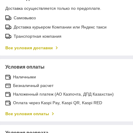
Доставка осуществляется только по предоплате.
Самовывоз
Доставка курьером Компании или Яндекс такси
Транспортная компания
Все условия доставки
Условия оплаты
Наличными
Безналичный расчет
Наложенный платеж (АО Казпочта, ДПД Казахстан)
Оплата через Kaspi Pay, Kaspi QR, Kaspi RED
Все условия оплаты
Условия возврата