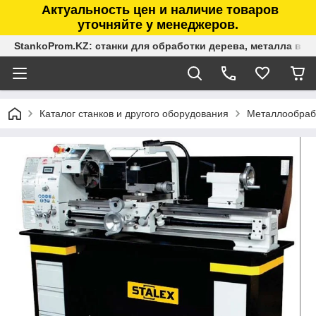
Актуальность цен и наличие товаров
уточняйте у менеджеров.
StankoProm.KZ: станки для обработки дерева, металла в К
Каталог станков и другого оборудования
Металлообраб