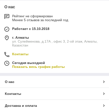
О нас
Рейтинг не сформирован
Менее 5 отзывов за последний год
Работает с 15.10.2018
г. Алматы
ул. Сулейменова, д.17А , офис 3, 2-ой этаж, Алматы,
Казахстан
Контакты
Сегодня выходной
Показать весь график работы
О нас
Контакты
Доставка и оплата