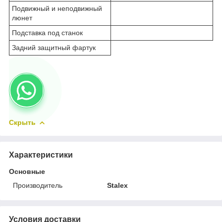
Подвижный и неподвижный
люнет
Подставка под станок
Задний защитный фартук
Скрыть
Характеристики
Основные
Производитель
Stalex
Условия доставки