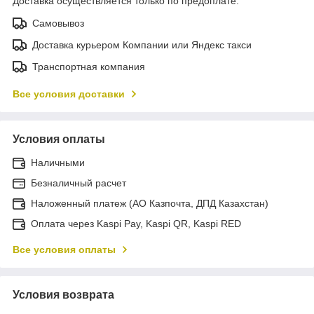
Доставка осуществляется только по предоплате.
Самовывоз
Доставка курьером Компании или Яндекс такси
Транспортная компания
Все условия доставки
Условия оплаты
Наличными
Безналичный расчет
Наложенный платеж (АО Казпочта, ДПД Казахстан)
Оплата через Kaspi Pay, Kaspi QR, Kaspi RED
Все условия оплаты
Условия возврата