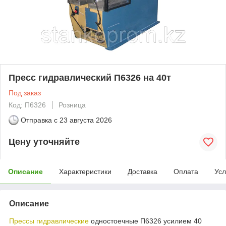
Пресс гидравлический П6326 на 40т
Под заказ
Код: П6326
Розница
Отправка с
23 августа 2026
Цену уточняйте
Описание
Характеристики
Доставка
Оплата
Усл
Описание
Прессы гидравлические
одностоечные П6326 усилием 40