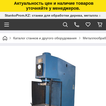
Актуальность цен и наличие товаров
уточняйте у менеджеров.
StankoProm.KZ: станки для обработки дерева, металла в К
Каталог станков и другого оборудования
Металлообраб