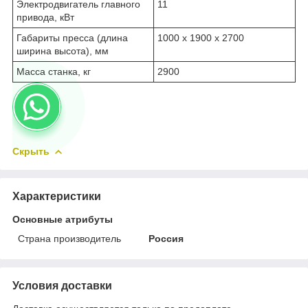
Электродвигатель главного
11
привода, кВт
Габариты пресса (длина
1000 х 1900 х 2700
ширина высота), мм
Масса станка, кг
2900
Скрыть
Характеристики
Основные атрибуты
Страна производитель
Россия
Условия доставки