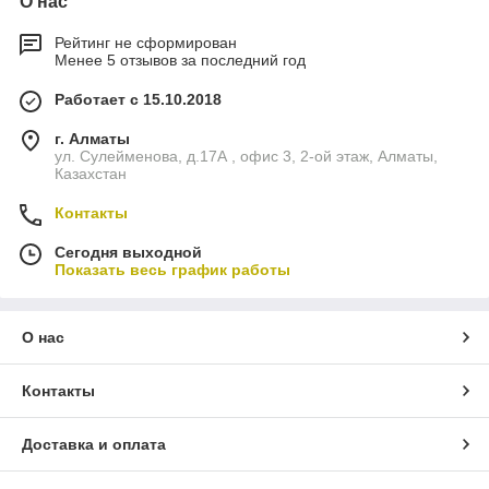
О нас
Рейтинг не сформирован
Менее 5 отзывов за последний год
Работает с 15.10.2018
г. Алматы
ул. Сулейменова, д.17А , офис 3, 2-ой этаж, Алматы,
Казахстан
Контакты
Сегодня выходной
Показать весь график работы
О нас
Контакты
Доставка и оплата