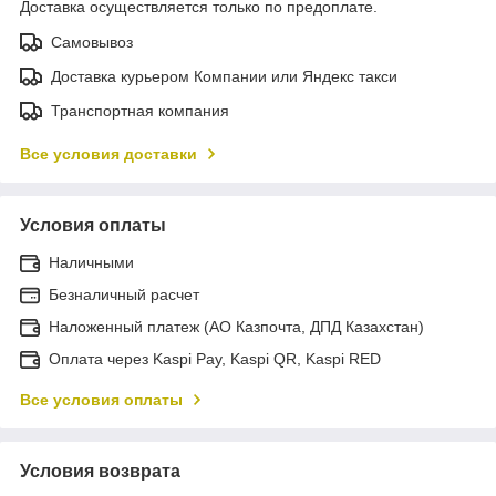
Доставка осуществляется только по предоплате.
Самовывоз
Доставка курьером Компании или Яндекс такси
Транспортная компания
Все условия доставки
Условия оплаты
Наличными
Безналичный расчет
Наложенный платеж (АО Казпочта, ДПД Казахстан)
Оплата через Kaspi Pay, Kaspi QR, Kaspi RED
Все условия оплаты
Условия возврата