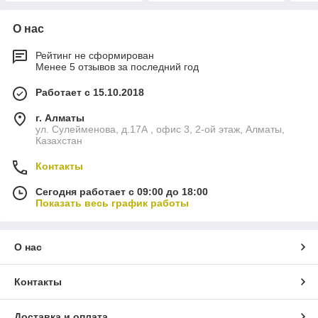
О нас
Рейтинг не сформирован
Менее 5 отзывов за последний год
Работает с 15.10.2018
г. Алматы
ул. Сулейменова, д.17А , офис 3, 2-ой этаж, Алматы,
Казахстан
Контакты
Сегодня работает с 09:00 до 18:00
Показать весь график работы
О нас
Контакты
Доставка и оплата