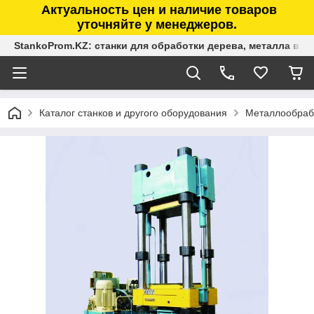
Актуальность цен и наличие товаров
уточняйте у менеджеров.
StankoProm.KZ: станки для обработки дерева, металла в К
Каталог станков и другого оборудования
Металлообраб