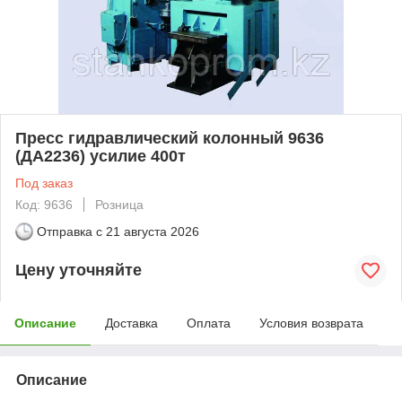
Пресс гидравлический колонный 9636
(ДА2236) усилие 400т
Под заказ
Код: 9636
Розница
Отправка с
21 августа 2026
Цену уточняйте
Описание
Доставка
Оплата
Условия возврата
Описание