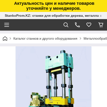
Актуальность цен и наличие товаров
уточняйте у менеджеров.
StankoProm.KZ: станки для обработки дерева, металла в К
Каталог станков и другого оборудования
Металлообраб