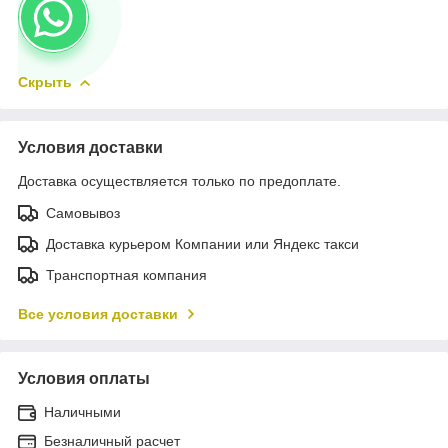
Скрыть
Условия доставки
Доставка осуществляется только по предоплате.
Самовывоз
Доставка курьером Компании или Яндекс такси
Транспортная компания
Все условия доставки
Условия оплаты
Наличными
Безналичный расчет