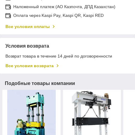
Наложенный платеж (АО Казпочта, ДПД Казахстан)
Оплата через Kaspi Pay, Kaspi QR, Kaspi RED
Все условия оплаты
Условия возврата
Возврат товара в течение 14 дней по договоренности
Все условия возврата
Подобные товары компании