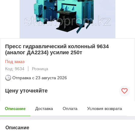
Пресс гидравлический колонный 9634
(аналог ДА2234) усилие 250т
Под заказ
Код: 9634
Розница
Отправка с
23 августа 2026
Цену уточняйте
Описание
Доставка
Оплата
Условия возврата
Описание